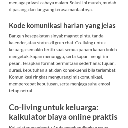
menjaga privasi cahaya malam. Solusi ini murah, mudah
dipasang, dan langsung terasa manfaatnya.
Kode komunikasi harian yang jelas
Bangun kesepakatan sinyal: magnet pintu, tanda
kalender, atau status di grup chat. Co-living untuk
keluarga semakin tertib saat semua paham kapan boleh
mengetuk, kapan menunggu, serta kapan mengirim
pesan. Terapkan format permintaan sederhana: tujuan,
durasi, kebutuhan alat, dan konsekuensi bila terlambat.
Komunikasi ringkas mengurangi miskomunikasi,
mempercepat keputusan, serta menjaga suhu emosi
tetap netral.
Co-living untuk keluarga:
kalkulator biaya online praktis
Kalkulator membantu Anda membandingkan sewa,