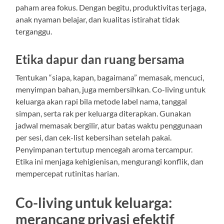
paham area fokus. Dengan begitu, produktivitas terjaga,
anak nyaman belajar, dan kualitas istirahat tidak
terganggu.
Etika dapur dan ruang bersama
Tentukan “siapa, kapan, bagaimana” memasak, mencuci,
menyimpan bahan, juga membersihkan. Co-living untuk
keluarga akan rapi bila metode label nama, tanggal
simpan, serta rak per keluarga diterapkan. Gunakan
jadwal memasak bergilir, atur batas waktu penggunaan
per sesi, dan cek-list kebersihan setelah pakai.
Penyimpanan tertutup mencegah aroma tercampur.
Etika ini menjaga kehigienisan, mengurangi konflik, dan
mempercepat rutinitas harian.
Co-living untuk keluarga:
merancang privasi efektif