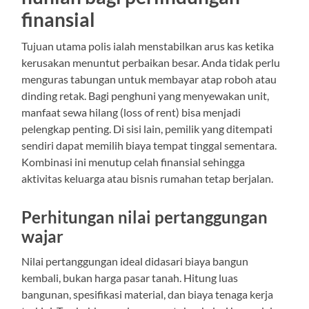
finansial
Tujuan utama polis ialah menstabilkan arus kas ketika
kerusakan menuntut perbaikan besar. Anda tidak perlu
menguras tabungan untuk membayar atap roboh atau
dinding retak. Bagi penghuni yang menyewakan unit,
manfaat sewa hilang (loss of rent) bisa menjadi
pelengkap penting. Di sisi lain, pemilik yang ditempati
sendiri dapat memilih biaya tempat tinggal sementara.
Kombinasi ini menutup celah finansial sehingga
aktivitas keluarga atau bisnis rumahan tetap berjalan.
Perhitungan nilai pertanggungan
wajar
Nilai pertanggungan ideal didasari biaya bangun
kembali, bukan harga pasar tanah. Hitung luas
bangunan, spesifikasi material, dan biaya tenaga kerja