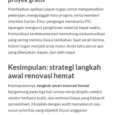
Manfaatkan aplikasi papan tugas untuk menjadwalkan
pekerjaan, mengunggah foto progres, serta memberi
checklist harian. Fitur pengingat membantu PIC
lapangan mengunci pengiriman material tepat waktu.
Komunikasi terdokumentasi memotong miskomunikasi
yang sering memicu biaya tambahan. Saat serah terima,
histori tugas menjadi arsip mutu: Anda tahu persis apa
yang dikerjakan, kapan, dan oleh siapa.
Kesimpulan: strategi langkah
awal renovasi hemat
Kesimpulannya,
langkah awal renovasi hemat
bergantung pada tiga hal: urutan kerja disiplin, seleksi
vendor berbasis bukti, dan estimasi biaya yang hidup di
spreadsheet. Mulailah dengan audit menyeluruh lalu
susun prioritas yang objektif. Kunci anggaran