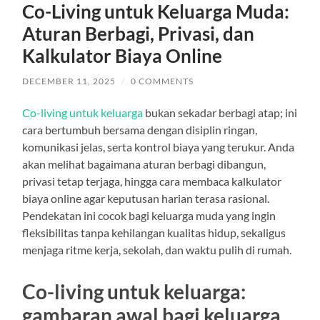
Co-Living untuk Keluarga Muda:
Aturan Berbagi, Privasi, dan
Kalkulator Biaya Online
DECEMBER 11, 2025
/
0 COMMENTS
Co-living untuk keluarga
bukan sekadar berbagi atap; ini
cara bertumbuh bersama dengan disiplin ringan,
komunikasi jelas, serta kontrol biaya yang terukur. Anda
akan melihat bagaimana aturan berbagi dibangun,
privasi tetap terjaga, hingga cara membaca kalkulator
biaya online agar keputusan harian terasa rasional.
Pendekatan ini cocok bagi keluarga muda yang ingin
fleksibilitas tanpa kehilangan kualitas hidup, sekaligus
menjaga ritme kerja, sekolah, dan waktu pulih di rumah.
Co-living untuk keluarga:
gambaran awal bagi keluarga