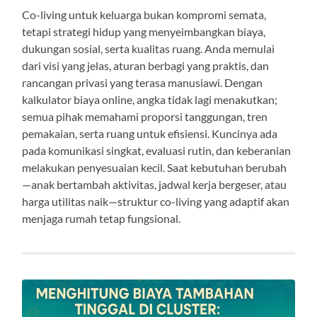
Co-living untuk keluarga bukan kompromi semata,
tetapi strategi hidup yang menyeimbangkan biaya,
dukungan sosial, serta kualitas ruang. Anda memulai
dari visi yang jelas, aturan berbagi yang praktis, dan
rancangan privasi yang terasa manusiawi. Dengan
kalkulator biaya online, angka tidak lagi menakutkan;
semua pihak memahami proporsi tanggungan, tren
pemakaian, serta ruang untuk efisiensi. Kuncinya ada
pada komunikasi singkat, evaluasi rutin, dan keberanian
melakukan penyesuaian kecil. Saat kebutuhan berubah
—anak bertambah aktivitas, jadwal kerja bergeser, atau
harga utilitas naik—struktur co-living yang adaptif akan
menjaga rumah tetap fungsional.