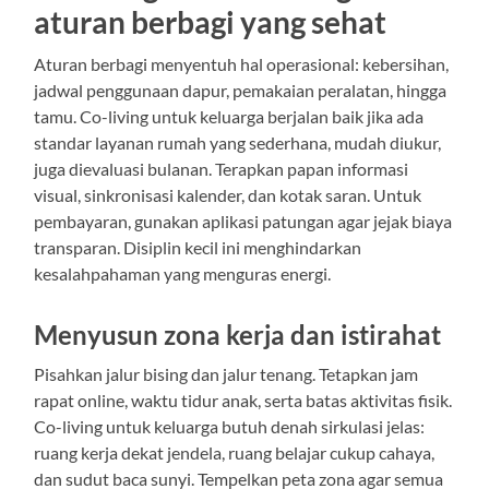
aturan berbagi yang sehat
Aturan berbagi menyentuh hal operasional: kebersihan,
jadwal penggunaan dapur, pemakaian peralatan, hingga
tamu. Co-living untuk keluarga berjalan baik jika ada
standar layanan rumah yang sederhana, mudah diukur,
juga dievaluasi bulanan. Terapkan papan informasi
visual, sinkronisasi kalender, dan kotak saran. Untuk
pembayaran, gunakan aplikasi patungan agar jejak biaya
transparan. Disiplin kecil ini menghindarkan
kesalahpahaman yang menguras energi.
Menyusun zona kerja dan istirahat
Pisahkan jalur bising dan jalur tenang. Tetapkan jam
rapat online, waktu tidur anak, serta batas aktivitas fisik.
Co-living untuk keluarga butuh denah sirkulasi jelas:
ruang kerja dekat jendela, ruang belajar cukup cahaya,
dan sudut baca sunyi. Tempelkan peta zona agar semua