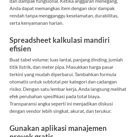
dan dampak fungsional. Ketika anggaran menegang,
Anda dapat memangkas item dengan skor dampak
rendah tanpa mengganggu keselamatan, durabilitas,
serta kenyamanan harian.
Spreadsheet kalkulasi mandiri
efisien
Buat tabel volume: luas lantai, panjang dinding, jumlah
titik listrik, dan meter pipa. Masukkan harga pasar
terkini yang mudah diperbarui. Tambahkan formula
otomatis untuk subtotal per kategori dan cadangan
risiko. Dengan satu lembar kerja, Anda langsung melihat
efek perubahan spesifikasi pada total biaya.
Transparansi angka seperti ini menjadikan diskusi
dengan vendor lebih singkat, akurat, dan terukur.
Gunakan aplikasi manajemen
proyek gratis