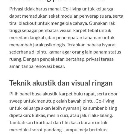
Privasi tidak harus mahal. Co-living untuk keluarga
dapat memadukan sekat modular, penyerap suara, serta
tirai blackout untuk mengelola cahaya. Gunakan rak
tinggi sebagai pembatas visual, karpet tebal untuk
meredam langkah, dan penempatan tanaman untuk
menambah jarak psikologis. Terapkan bahasa isyarat
sederhana di pintu kamar agar orang lain paham status
ruang. Dengan pendekatan bertahap, privasi terasa
aman tanpa renovasi besar.
Teknik akustik dan visual ringan
Pilih panel busa akustik, karpet bulu rapat, serta door
sweep untuk menutup celah bawah pintu. Co-living
untuk keluarga akan lebih nyaman jika sumber bising
dipetakan: kulkas, mesin cuci, atau jalur lalu-lalang.
Tambahkan tirai lipat dan film kaca buram untuk
mereduksi sorot pandang. Lampu meja berfokus