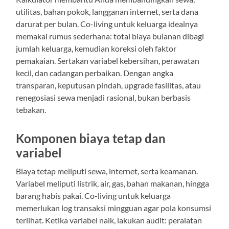
utilitas, bahan pokok, langganan internet, serta dana
darurat per bulan. Co-living untuk keluarga idealnya
memakai rumus sederhana: total biaya bulanan dibagi
jumlah keluarga, kemudian koreksi oleh faktor
pemakaian. Sertakan variabel kebersihan, perawatan
kecil, dan cadangan perbaikan. Dengan angka
transparan, keputusan pindah, upgrade fasilitas, atau
renegosiasi sewa menjadi rasional, bukan berbasis
tebakan.
Komponen biaya tetap dan
variabel
Biaya tetap meliputi sewa, internet, serta keamanan.
Variabel meliputi listrik, air, gas, bahan makanan, hingga
barang habis pakai. Co-living untuk keluarga
memerlukan log transaksi mingguan agar pola konsumsi
terlihat. Ketika variabel naik, lakukan audit: peralatan