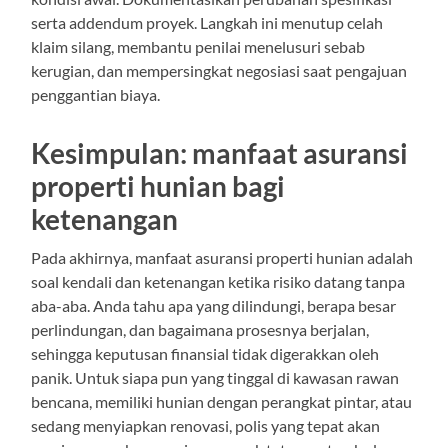
serta addendum proyek. Langkah ini menutup celah
klaim silang, membantu penilai menelusuri sebab
kerugian, dan mempersingkat negosiasi saat pengajuan
penggantian biaya.
Kesimpulan: manfaat asuransi
properti hunian bagi
ketenangan
Pada akhirnya, manfaat asuransi properti hunian adalah
soal kendali dan ketenangan ketika risiko datang tanpa
aba-aba. Anda tahu apa yang dilindungi, berapa besar
perlindungan, dan bagaimana prosesnya berjalan,
sehingga keputusan finansial tidak digerakkan oleh
panik. Untuk siapa pun yang tinggal di kawasan rawan
bencana, memiliki hunian dengan perangkat pintar, atau
sedang menyiapkan renovasi, polis yang tepat akan