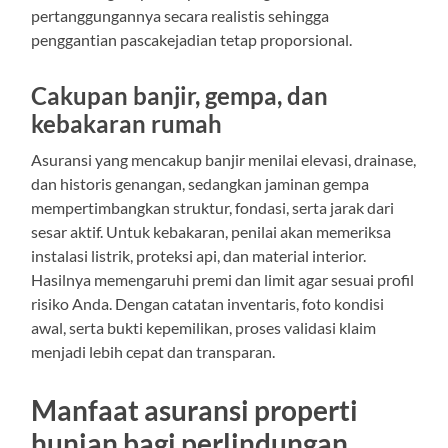
pertanggungannya secara realistis sehingga
penggantian pascakejadian tetap proporsional.
Cakupan banjir, gempa, dan
kebakaran rumah
Asuransi yang mencakup banjir menilai elevasi, drainase,
dan historis genangan, sedangkan jaminan gempa
mempertimbangkan struktur, fondasi, serta jarak dari
sesar aktif. Untuk kebakaran, penilai akan memeriksa
instalasi listrik, proteksi api, dan material interior.
Hasilnya memengaruhi premi dan limit agar sesuai profil
risiko Anda. Dengan catatan inventaris, foto kondisi
awal, serta bukti kepemilikan, proses validasi klaim
menjadi lebih cepat dan transparan.
Manfaat asuransi properti
hunian bagi perlindungan