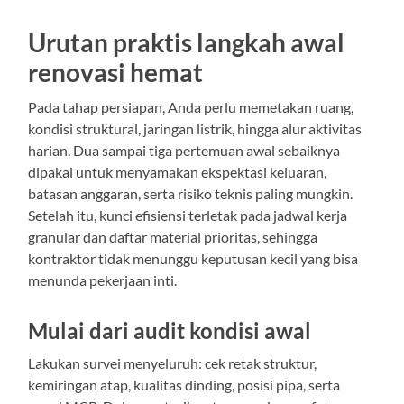
Urutan praktis langkah awal
renovasi hemat
Pada tahap persiapan, Anda perlu memetakan ruang,
kondisi struktural, jaringan listrik, hingga alur aktivitas
harian. Dua sampai tiga pertemuan awal sebaiknya
dipakai untuk menyamakan ekspektasi keluaran,
batasan anggaran, serta risiko teknis paling mungkin.
Setelah itu, kunci efisiensi terletak pada jadwal kerja
granular dan daftar material prioritas, sehingga
kontraktor tidak menunggu keputusan kecil yang bisa
menunda pekerjaan inti.
Mulai dari audit kondisi awal
Lakukan survei menyeluruh: cek retak struktur,
kemiringan atap, kualitas dinding, posisi pipa, serta