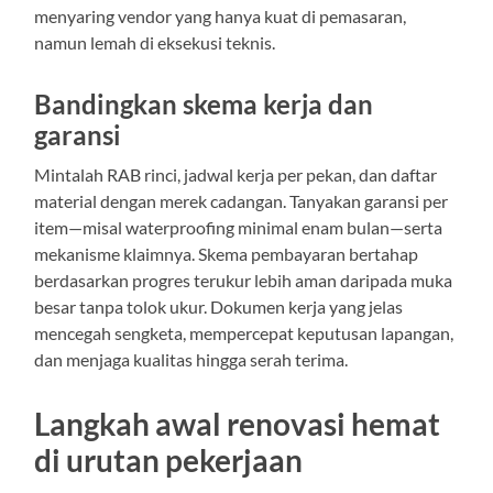
menyaring vendor yang hanya kuat di pemasaran,
namun lemah di eksekusi teknis.
Bandingkan skema kerja dan
garansi
Mintalah RAB rinci, jadwal kerja per pekan, dan daftar
material dengan merek cadangan. Tanyakan garansi per
item—misal waterproofing minimal enam bulan—serta
mekanisme klaimnya. Skema pembayaran bertahap
berdasarkan progres terukur lebih aman daripada muka
besar tanpa tolok ukur. Dokumen kerja yang jelas
mencegah sengketa, mempercepat keputusan lapangan,
dan menjaga kualitas hingga serah terima.
Langkah awal renovasi hemat
di urutan pekerjaan