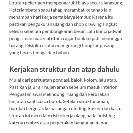
Urutan pekerjaan mempengaruhi biaya secara langsung.
Keterlambatan satu tahap merambat ke tahap lain,
menambah hari kerja serta biaya lembur. Karena itu,
pastikan pengukuran ulang dan shop drawing singkat
selesai sebelum pembongkaran besar. Lalu kunci jadwal
pengiriman material utama agar tidak terjadi menunggu
barang. Disiplin urutan mengurangi bongkar pasang
yang boros tenaga dan bahan.
Kerjakan struktur dan atap dahulu
Mulai dari perkuatan pondasi, balok, kolom, lalu atap.
Pastikan jalur air hujan aman sebelum masuk interior.
Penguatan awal melindungi ruang dari kerusakan
lanjutan saat cuaca buruk. Setelah struktur aman,
barulah bergerak ke pasangan dinding, kusen, dan kaca.
Urutan ini meredam risiko kerja ulang pada finishing
karena rembes atau pergerakan bangunan minor.