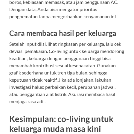
boros, kebiasaan memasak, atau jam penggunaan AC.
Dengan data, Anda bisa mengatur prioritas
penghematan tanpa mengorbankan kenyamanan inti.
Cara membaca hasil per keluarga
Setelah input diisi, lihat ringkasan per keluarga, lalu cek
deviasi pemakaian. Co-living untuk keluarga mendorong
keadilan; keluarga dengan penggunaan tinggi bisa
menambah kontribusi sesuai kesepakatan. Gunakan
grafik sederhana untuk tren tiga bulan, sehingga
keputusan tidak reaktif. Jika ada lonjakan, lakukan
investigasi halus: perbaikan kecil, perubahan jadwal,
atau penggantian alat listrik. Akurasi membaca hasil
menjaga rasa adil.
Kesimpulan: co-living untuk
keluarga muda masa kini