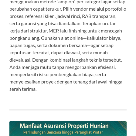
menggunakan metode “amplop” per kategori agar setiap
perubahan cepat terukur. Pilih vendor melalui portofolio
proses, referensi klien, jadwal rinci, RAB transparan,
serta garansi yang bisa diandalkan. Terapkan urutan
kerja dari struktur, MEP, lalu finishing untuk mencegah
bongkar ulang. Gunakan alat online—kalkulator biaya,
papan tugas, serta dokumen bersama—agar setiap
keputusan tercatat, dapat diawasi, serta mudah
dievaluasi. Dengan kombinasi langkah teknis tersebut,
Anda menjaga mutu tanpa mengorbankan efisiensi,
memperkecil risiko pembengkakan biaya, serta
menyelesaikan proyek dengan tenang dari awal hingga
serah terima.