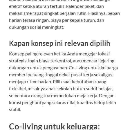
efektif ketika aturan tertulis, kalender piket, dan
mekanisme rapat singkat berjalan rutin. Hasilnya, beban
harian terasa ringan, biaya per kepala turun, dan
dukungan sosial meningkat.
Kapan konsep ini relevan dipilih
Konsep paling relevan ketika Anda mengejar lokasi
strategis, ingin biaya terkontrol, atau mencari jejaring
dukungan untuk pengasuhan. Co-living untuk keluarga
memberi peluang tinggal dekat pusat kerja sekaligus
menjaga ritme harian. Pilih saat kebutuhan ruang
fleksibel, misalnya anak sekolah butuh sudut belajar,
sementara orang tua memerlukan meja kerja. Dengan
kurasi penghuni yang selaras nilai, kualitas hidup lebih
stabil.
Co-living untuk keluarga: