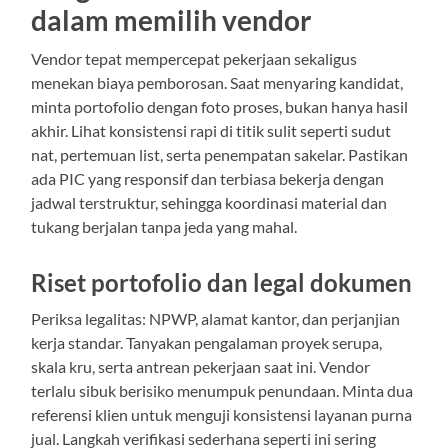
dalam memilih vendor
Vendor tepat mempercepat pekerjaan sekaligus
menekan biaya pemborosan. Saat menyaring kandidat,
minta portofolio dengan foto proses, bukan hanya hasil
akhir. Lihat konsistensi rapi di titik sulit seperti sudut
nat, pertemuan list, serta penempatan sakelar. Pastikan
ada PIC yang responsif dan terbiasa bekerja dengan
jadwal terstruktur, sehingga koordinasi material dan
tukang berjalan tanpa jeda yang mahal.
Riset portofolio dan legal dokumen
Periksa legalitas: NPWP, alamat kantor, dan perjanjian
kerja standar. Tanyakan pengalaman proyek serupa,
skala kru, serta antrean pekerjaan saat ini. Vendor
terlalu sibuk berisiko menumpuk penundaan. Minta dua
referensi klien untuk menguji konsistensi layanan purna
jual. Langkah verifikasi sederhana seperti ini sering