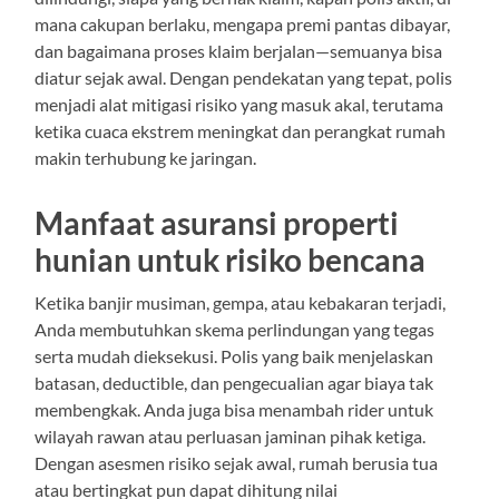
mana cakupan berlaku, mengapa premi pantas dibayar,
dan bagaimana proses klaim berjalan—semuanya bisa
diatur sejak awal. Dengan pendekatan yang tepat, polis
menjadi alat mitigasi risiko yang masuk akal, terutama
ketika cuaca ekstrem meningkat dan perangkat rumah
makin terhubung ke jaringan.
Manfaat asuransi properti
hunian untuk risiko bencana
Ketika banjir musiman, gempa, atau kebakaran terjadi,
Anda membutuhkan skema perlindungan yang tegas
serta mudah dieksekusi. Polis yang baik menjelaskan
batasan, deductible, dan pengecualian agar biaya tak
membengkak. Anda juga bisa menambah rider untuk
wilayah rawan atau perluasan jaminan pihak ketiga.
Dengan asesmen risiko sejak awal, rumah berusia tua
atau bertingkat pun dapat dihitung nilai