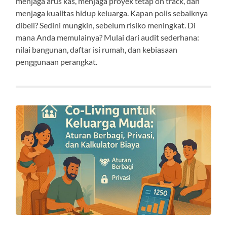
menjaga arus kas, menjaga proyek tetap on track, dan
menjaga kualitas hidup keluarga. Kapan polis sebaiknya
dibeli? Sedini mungkin, sebelum risiko meningkat. Di
mana Anda memulainya? Mulai dari audit sederhana:
nilai bangunan, daftar isi rumah, dan kebiasaan
penggunaan perangkat.