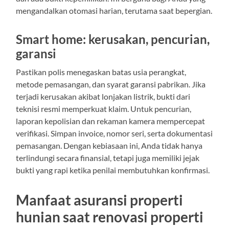
mengandalkan otomasi harian, terutama saat bepergian.
Smart home: kerusakan, pencurian,
garansi
Pastikan polis menegaskan batas usia perangkat,
metode pemasangan, dan syarat garansi pabrikan. Jika
terjadi kerusakan akibat lonjakan listrik, bukti dari
teknisi resmi memperkuat klaim. Untuk pencurian,
laporan kepolisian dan rekaman kamera mempercepat
verifikasi. Simpan invoice, nomor seri, serta dokumentasi
pemasangan. Dengan kebiasaan ini, Anda tidak hanya
terlindungi secara finansial, tetapi juga memiliki jejak
bukti yang rapi ketika penilai membutuhkan konfirmasi.
Manfaat asuransi properti
hunian saat renovasi properti