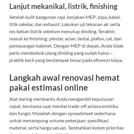
Lanjut mekanikal, listrik, finishing
Setelah kulit bangunan rapi, kerjakan MEP: pipa, kabel,
titik sakelar, dan exhaust. Lakukan uji tekanan air serta
tes beban listrik sebelum menutup dinding. Terakhir,
masuk ke finishing: plester, acian, lantai, plafon, cat, dan
pemasangan kabinet. Dengan MEP di depan, Anda tidak
perlu membobok ulang dinding yang sudah halus—
praktik kecil yang berdampak besar pada efisiensi biaya.
Langkah awal renovasi hemat
pakai estimasi online
Alat daring membantu Anda mengambil keputusan
cepat, terutama saat menilai trade-off antara estetika
dan fungsi. Mulailah dengan spreadsheet sederhana
untuk menampung volume pekerjaan, spesifikasi
material, serta harga satuan. Tambahkan kolom prioritas