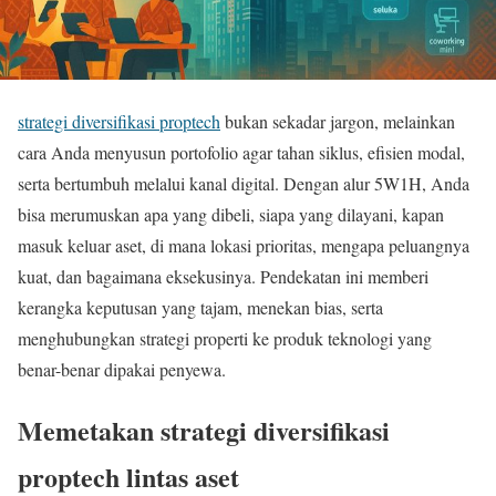
strategi diversifikasi proptech
bukan sekadar jargon, melainkan
cara Anda menyusun portofolio agar tahan siklus, efisien modal,
serta bertumbuh melalui kanal digital. Dengan alur 5W1H, Anda
bisa merumuskan apa yang dibeli, siapa yang dilayani, kapan
masuk keluar aset, di mana lokasi prioritas, mengapa peluangnya
kuat, dan bagaimana eksekusinya. Pendekatan ini memberi
kerangka keputusan yang tajam, menekan bias, serta
menghubungkan strategi properti ke produk teknologi yang
benar-benar dipakai penyewa.
Memetakan strategi diversifikasi
proptech lintas aset