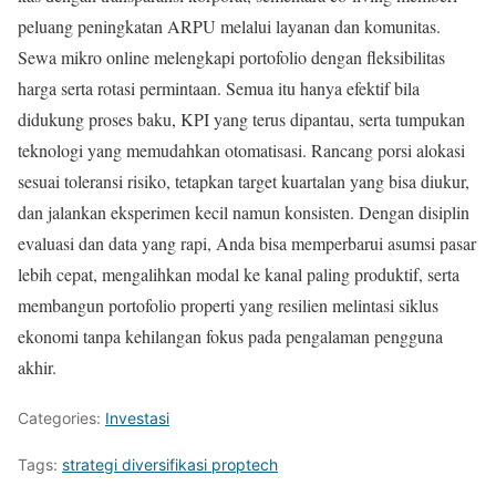
peluang peningkatan ARPU melalui layanan dan komunitas.
Sewa mikro online melengkapi portofolio dengan fleksibilitas
harga serta rotasi permintaan. Semua itu hanya efektif bila
didukung proses baku, KPI yang terus dipantau, serta tumpukan
teknologi yang memudahkan otomatisasi. Rancang porsi alokasi
sesuai toleransi risiko, tetapkan target kuartalan yang bisa diukur,
dan jalankan eksperimen kecil namun konsisten. Dengan disiplin
evaluasi dan data yang rapi, Anda bisa memperbarui asumsi pasar
lebih cepat, mengalihkan modal ke kanal paling produktif, serta
membangun portofolio properti yang resilien melintasi siklus
ekonomi tanpa kehilangan fokus pada pengalaman pengguna
akhir.
Categories:
Investasi
Tags:
strategi diversifikasi proptech