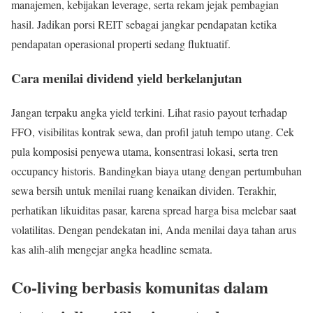
manajemen, kebijakan leverage, serta rekam jejak pembagian
hasil. Jadikan porsi REIT sebagai jangkar pendapatan ketika
pendapatan operasional properti sedang fluktuatif.
Cara menilai dividend yield berkelanjutan
Jangan terpaku angka yield terkini. Lihat rasio payout terhadap
FFO, visibilitas kontrak sewa, dan profil jatuh tempo utang. Cek
pula komposisi penyewa utama, konsentrasi lokasi, serta tren
occupancy historis. Bandingkan biaya utang dengan pertumbuhan
sewa bersih untuk menilai ruang kenaikan dividen. Terakhir,
perhatikan likuiditas pasar, karena spread harga bisa melebar saat
volatilitas. Dengan pendekatan ini, Anda menilai daya tahan arus
kas alih-alih mengejar angka headline semata.
Co-living berbasis komunitas dalam