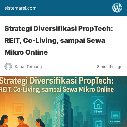
sistemarsi.com
Strategi Diversifikasi PropTech:
REIT, Co-Living, sampai Sewa
Mikro Online
Kapal Terbang
8 months ago