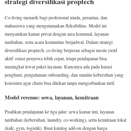
strategi diversifikasi proptech
Co-living menarik bagi profesional muda, perantau, dan
mahasiswa yang mengutamakan fleksibilitas. Model ini
menyatukan kamar privat dengan area komunal, layanan
tambahan, serta acara komunitas berjadwal. Dalam strategi
diversifikasi proptech, co-living berperan sebagai mesin yield
aktif: rotasi penyewa lebih cepat, tetapi pendapatan bisa
meningkat lewat paket layanan. Kuncinya ada pada kurasi
penghuni, pengalaman onboarding, dan standar kebersihan yang
konsisten agar churn bisa ditekan tanpa mengorbankan tarif.
Model revenue: sewa, layanan, kemitraan
Pisahkan pendapatan ke tiga jalur: sewa kamar inti, layanan
tambahan (kebersihan, laundry, co-working), serta kemitraan lokal
(kafe, gym, logistik). Buat katalog add-on dengan harga