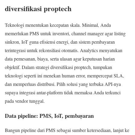
diversifikasi proptech
Teknologi menentukan kecepatan skala. Minimal, Anda
memerlukan PMS untuk inventori, channel manager agar listing
sinkron, IoT guna efisiensi energi, dan sistem pembayaran
terintegrasi untuk rekonsiliasi otomatis. Analytics menyatukan
data pemesanan, biaya, serta ulasan agar keputusan harian
objektif. Dalam strategi diversifikasi proptech, tumpukan
teknologi seperti ini menekan human error, mempercepat SLA,
dan memperluas distribusi. Pilih solusi yang terbuka API-nya
supaya integrasi antar-platform tidak memaksa Anda terkunci
pada vendor tunggal.
Data pipeline: PMS, IoT, pembayaran
Bangun pipeline dari PMS sebagai sumber ketersediaan, lanjut ke