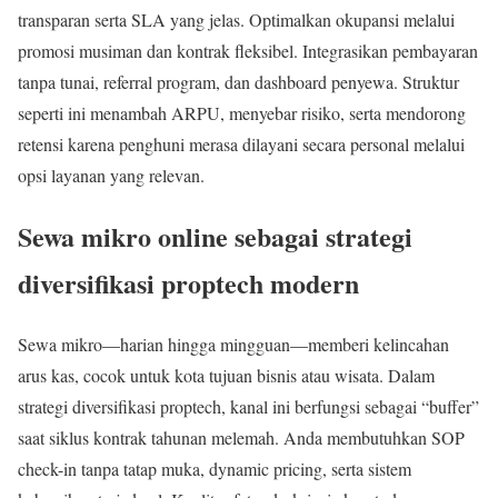
transparan serta SLA yang jelas. Optimalkan okupansi melalui
promosi musiman dan kontrak fleksibel. Integrasikan pembayaran
tanpa tunai, referral program, dan dashboard penyewa. Struktur
seperti ini menambah ARPU, menyebar risiko, serta mendorong
retensi karena penghuni merasa dilayani secara personal melalui
opsi layanan yang relevan.
Sewa mikro online sebagai strategi
diversifikasi proptech modern
Sewa mikro—harian hingga mingguan—memberi kelincahan
arus kas, cocok untuk kota tujuan bisnis atau wisata. Dalam
strategi diversifikasi proptech, kanal ini berfungsi sebagai “buffer”
saat siklus kontrak tahunan melemah. Anda membutuhkan SOP
check-in tanpa tatap muka, dynamic pricing, serta sistem