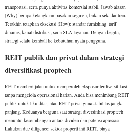
transportasi, serta punya aktivitas komersial stabil. Jawab alasan
(Why) berupa kelangkaan pasokan segmen, bukan sekadar tren.
Terakhir, tetapkan eksekusi (How): standar furnishing, tarif
dinamis, kanal distribusi, serta SLA layanan. Dengan begitu,
strategi selalu kembali ke kebutuhan nyata pengguna.
REIT publik dan privat dalam strategi
diversifikasi proptech
REIT memberi jalan untuk memperoleh eksposur terdiversifikasi
tanpa mengelola operasional harian. Anda bisa menimbang REIT
publik untuk likuiditas, atau REIT privat guna stabilitas jangka
panjang. Keduanya berguna saat strategi diversifikasi proptech
menuntut keseimbangan antara dividen dan potensi apresiasi.
Lakukan due diligence: sektor properti inti REIT, biaya