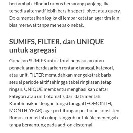
bertambah. Hindari rumus bersarang panjang jika
tersedia alternatif lebih bersih seperti pivot atau query.
Dokumentasikan logika di lembar catatan agar tim lain
bisa merawat tanpa menebak-nebak.
SUMIFS, FILTER, dan UNIQUE
untuk agregasi
Gunakan SUMIFS untuk total pemasukan atau
pengeluaran berdasarkan rentang tanggal, kategori,
atau unit. FILTER memudahkan mengekstrak baris
sesuai periode aktif sehingga tabel ringkasan tetap
ringan. UNIQUE membantu menghasilkan daftar
kategori atau unit otomatis dari data mentah.
Kombinasikan dengan fungsi tanggal (EOMONTH,
MONTH, YEAR) agar perhitungan per bulan konsisten.
Rumus-rumus ini cukup tangguh untuk file menengah
tanpa bergantung pada add-on eksternal.