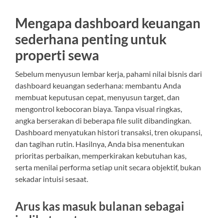
Mengapa dashboard keuangan
sederhana penting untuk
properti sewa
Sebelum menyusun lembar kerja, pahami nilai bisnis dari
dashboard keuangan sederhana: membantu Anda
membuat keputusan cepat, menyusun target, dan
mengontrol kebocoran biaya. Tanpa visual ringkas,
angka berserakan di beberapa file sulit dibandingkan.
Dashboard menyatukan histori transaksi, tren okupansi,
dan tagihan rutin. Hasilnya, Anda bisa menentukan
prioritas perbaikan, memperkirakan kebutuhan kas,
serta menilai performa setiap unit secara objektif, bukan
sekadar intuisi sesaat.
Arus kas masuk bulanan sebagai