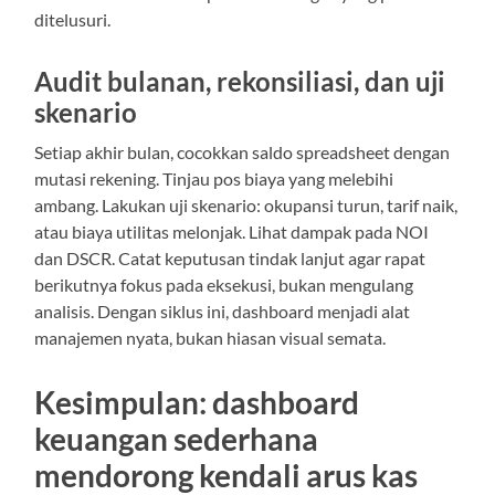
ditelusuri.
Audit bulanan, rekonsiliasi, dan uji
skenario
Setiap akhir bulan, cocokkan saldo spreadsheet dengan
mutasi rekening. Tinjau pos biaya yang melebihi
ambang. Lakukan uji skenario: okupansi turun, tarif naik,
atau biaya utilitas melonjak. Lihat dampak pada NOI
dan DSCR. Catat keputusan tindak lanjut agar rapat
berikutnya fokus pada eksekusi, bukan mengulang
analisis. Dengan siklus ini, dashboard menjadi alat
manajemen nyata, bukan hiasan visual semata.
Kesimpulan: dashboard
keuangan sederhana
mendorong kendali arus kas