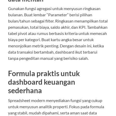
Gunakan fungsi agregasi untuk menyusun ringkasan
bulanan. Buat lembar “Parameter” berisi pilihan
bulan/tahun sebagai filter. Ringkasan menampilkan total
pemasukan, total biaya, saldo akhir, dan KPI. Tambahkan
tabel pivot atau rumus berbasis kriteria untuk memecah
biaya per kategori. Buat kartu angka besar untuk
menonjolkan metrik penting. Dengan desain ini, ketika
data transaksi bertambah, dashboard ikut terbarui
tanpa pengeditan manual yang berisiko salah.
Formula praktis untuk
dashboard keuangan
sederhana
Spreadsheet modern menyediakan fungsi yang cukup
untuk menyusun analitik properti. Fokus pada formula
yang stabil, mudah dipahami, serta aman saat data