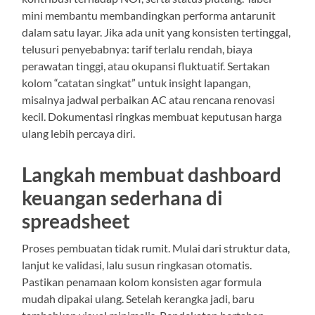
mini membantu membandingkan performa antarunit
dalam satu layar. Jika ada unit yang konsisten tertinggal,
telusuri penyebabnya: tarif terlalu rendah, biaya
perawatan tinggi, atau okupansi fluktuatif. Sertakan
kolom “catatan singkat” untuk insight lapangan,
misalnya jadwal perbaikan AC atau rencana renovasi
kecil. Dokumentasi ringkas membuat keputusan harga
ulang lebih percaya diri.
Langkah membuat dashboard
keuangan sederhana di
spreadsheet
Proses pembuatan tidak rumit. Mulai dari struktur data,
lanjut ke validasi, lalu susun ringkasan otomatis.
Pastikan penamaan kolom konsisten agar formula
mudah dipakai ulang. Setelah kerangka jadi, baru