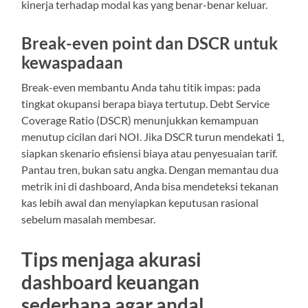
kinerja terhadap modal kas yang benar-benar keluar.
Break-even point dan DSCR untuk
kewaspadaan
Break-even membantu Anda tahu titik impas: pada
tingkat okupansi berapa biaya tertutup. Debt Service
Coverage Ratio (DSCR) menunjukkan kemampuan
menutup cicilan dari NOI. Jika DSCR turun mendekati 1,
siapkan skenario efisiensi biaya atau penyesuaian tarif.
Pantau tren, bukan satu angka. Dengan memantau dua
metrik ini di dashboard, Anda bisa mendeteksi tekanan
kas lebih awal dan menyiapkan keputusan rasional
sebelum masalah membesar.
Tips menjaga akurasi
dashboard keuangan
sederhana agar andal