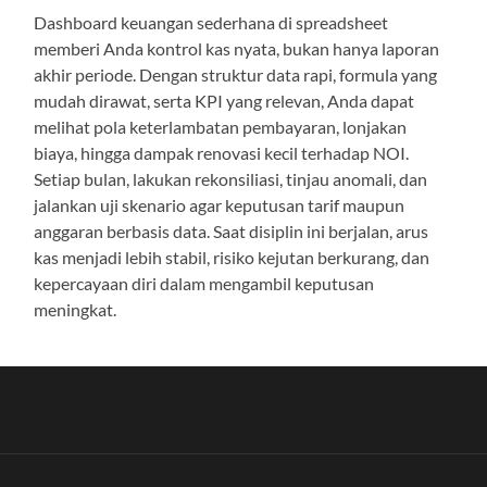
Dashboard keuangan sederhana di spreadsheet
memberi Anda kontrol kas nyata, bukan hanya laporan
akhir periode. Dengan struktur data rapi, formula yang
mudah dirawat, serta KPI yang relevan, Anda dapat
melihat pola keterlambatan pembayaran, lonjakan
biaya, hingga dampak renovasi kecil terhadap NOI.
Setiap bulan, lakukan rekonsiliasi, tinjau anomali, dan
jalankan uji skenario agar keputusan tarif maupun
anggaran berbasis data. Saat disiplin ini berjalan, arus
kas menjadi lebih stabil, risiko kejutan berkurang, dan
kepercayaan diri dalam mengambil keputusan
meningkat.