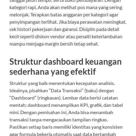
kategori rapi, Anda akan melihat pos mana yang sering
melonjak. Terapkan batas anggaran per kategori agar
penyimpangan terlihat. Jika biaya perawatan meningkat,
cek histori pekerjaan dan garansi. Disiplin pada detail
kecil seperti diskon vendor atau penalti keterlambatan
mampu menjaga margin bersih tetap sehat.
Struktur dashboard keuangan
sederhana yang efektif
Struktur yang baik menentukan kecepatan analisis.
Idealnya, pisahkan “Data Transaksi” (baku) dengan
“Dashboard” (ringkasan). Lembar data berisi catatan
mentah; dashboard menampilkan KPI, grafik, dan tabel
mini. Dengan pemisahan ini, Anda bisa menambah
transaksi tanpa mengacaukan tampilan ringkas.
Pastikan setiap baris memiliki identitas yang konsisten
agar formula bekerja otomatis saat data bertambah