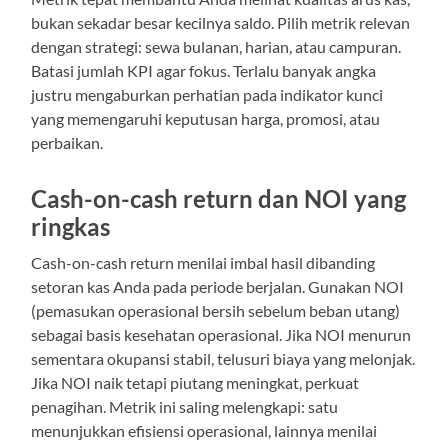
bukan sekadar besar kecilnya saldo. Pilih metrik relevan
dengan strategi: sewa bulanan, harian, atau campuran.
Batasi jumlah KPI agar fokus. Terlalu banyak angka
justru mengaburkan perhatian pada indikator kunci
yang memengaruhi keputusan harga, promosi, atau
perbaikan.
Cash-on-cash return dan NOI yang
ringkas
Cash-on-cash return menilai imbal hasil dibanding
setoran kas Anda pada periode berjalan. Gunakan NOI
(pemasukan operasional bersih sebelum beban utang)
sebagai basis kesehatan operasional. Jika NOI menurun
sementara okupansi stabil, telusuri biaya yang melonjak.
Jika NOI naik tetapi piutang meningkat, perkuat
penagihan. Metrik ini saling melengkapi: satu
menunjukkan efisiensi operasional, lainnya menilai