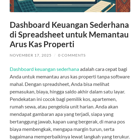
Dashboard Keuangan Sederhana
di Spreadsheet untuk Memantau
Arus Kas Properti
NOVEMBER 17, 2025
/
0 COMMENTS
Dashboard keuangan sederhana
adalah cara cepat bagi
Anda untuk memantau arus kas properti tanpa software
mahal. Dengan spreadsheet, Anda bisa melihat
pemasukan, biaya, hingga saldo akhir dalam satu layar.
Pendekatan ini cocok bagi pemilik kos, apartemen,
rumah sewa, atau pengelola unit harian. Anda akan
mendapat gambaran apa yang terjadi, siapa yang
bertanggung jawab, kapan uang bergerak, di mana pos
biaya membengkak, mengapa margin turun, serta
bagaimana memperbaikinya lewat langkah yang terukur.