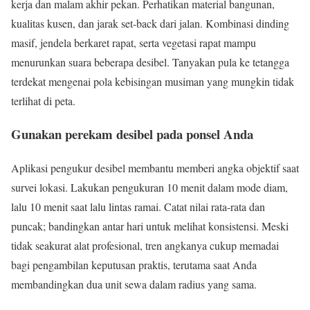
kerja dan malam akhir pekan. Perhatikan material bangunan,
kualitas kusen, dan jarak set-back dari jalan. Kombinasi dinding
masif, jendela berkaret rapat, serta vegetasi rapat mampu
menurunkan suara beberapa desibel. Tanyakan pula ke tetangga
terdekat mengenai pola kebisingan musiman yang mungkin tidak
terlihat di peta.
Gunakan perekam desibel pada ponsel Anda
Aplikasi pengukur desibel membantu memberi angka objektif saat
survei lokasi. Lakukan pengukuran 10 menit dalam mode diam,
lalu 10 menit saat lalu lintas ramai. Catat nilai rata-rata dan
puncak; bandingkan antar hari untuk melihat konsistensi. Meski
tidak seakurat alat profesional, tren angkanya cukup memadai
bagi pengambilan keputusan praktis, terutama saat Anda
membandingkan dua unit sewa dalam radius yang sama.