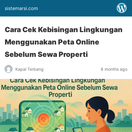
sistemarsi.com
Cara Cek Kebisingan Lingkungan
Menggunakan Peta Online
Sebelum Sewa Properti
Kapal Terbang
8 months ago