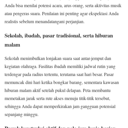
Anda bisa menilai potensi acara, arus orang, serta aktivitas musik
atau pengeras suara. Penilaian ini penting agar ekspektasi Anda
realistis sebelum menandatangani perjanjian.
Sekolah, ibadah, pasar tradisional, serta hiburan
malam
Sekolah menimbulkan lonjakan suara saat antar-jemput dan
kegiatan olahraga. Fasilitas ibadah memiliki jadwal rutin yang
terdengar pada radius tertentu, terutama saat hari besar. Pasar
memuncak dini hari ketika bongkar barang, sementara kawasan
hiburan malam aktif setelah pukul delapan. Peta membantu
memetakan jarak serta rute akses menuju titik-titik tersebut,
sehingga Anda dapat memperkirakan jam gangguan potensial
sepanjang minggu.