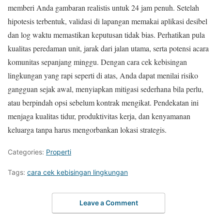
memberi Anda gambaran realistis untuk 24 jam penuh. Setelah
hipotesis terbentuk, validasi di lapangan memakai aplikasi desibel
dan log waktu memastikan keputusan tidak bias. Perhatikan pula
kualitas peredaman unit, jarak dari jalan utama, serta potensi acara
komunitas sepanjang minggu. Dengan cara cek kebisingan
lingkungan yang rapi seperti di atas, Anda dapat menilai risiko
gangguan sejak awal, menyiapkan mitigasi sederhana bila perlu,
atau berpindah opsi sebelum kontrak mengikat. Pendekatan ini
menjaga kualitas tidur, produktivitas kerja, dan kenyamanan
keluarga tanpa harus mengorbankan lokasi strategis.
Categories:
Properti
Tags:
cara cek kebisingan lingkungan
Leave a Comment