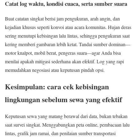
Catat log waktu, kondisi cuaca, serta sumber suara
Buat catatan singkat berisi jam pengukuran, arah angin, dan
kejadian khusus seperti konvoi atau acara komunitas. Hujan deras
sering menutupi kebisingan lalu lintas, sehingga pengukuran saat
kering memberi gambaran lebih ketat. Tandai sumber dominan—
motor knalpot, mobil berat, pengeras suara—agar Anda bisa
menilai apakah mitigasi sederhana akan efektif. Log yang rapi
memudahkan negosiasi atau keputusan pindah opsi.
Kesimpulan: cara cek kebisingan
lingkungan sebelum sewa yang efektif
Keputusan sewa yang matang berawal dari data, bukan tebakan
saat survei singkat. Menggabungkan peta online, pembacaan lalu
lintas, grafik jam ramai, dan penilaian sumber transportasi