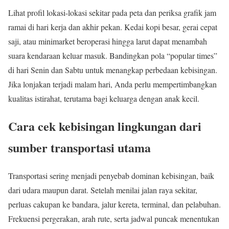
Lihat profil lokasi-lokasi sekitar pada peta dan periksa grafik jam
ramai di hari kerja dan akhir pekan. Kedai kopi besar, gerai cepat
saji, atau minimarket beroperasi hingga larut dapat menambah
suara kendaraan keluar masuk. Bandingkan pola “popular times”
di hari Senin dan Sabtu untuk menangkap perbedaan kebisingan.
Jika lonjakan terjadi malam hari, Anda perlu mempertimbangkan
kualitas istirahat, terutama bagi keluarga dengan anak kecil.
Cara cek kebisingan lingkungan dari
sumber transportasi utama
Transportasi sering menjadi penyebab dominan kebisingan, baik
dari udara maupun darat. Setelah menilai jalan raya sekitar,
perluas cakupan ke bandara, jalur kereta, terminal, dan pelabuhan.
Frekuensi pergerakan, arah rute, serta jadwal puncak menentukan