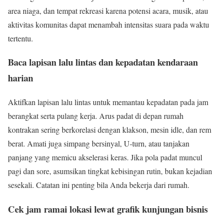
area niaga, dan tempat rekreasi karena potensi acara, musik, atau
aktivitas komunitas dapat menambah intensitas suara pada waktu
tertentu.
Baca lapisan lalu lintas dan kepadatan kendaraan
harian
Aktifkan lapisan lalu lintas untuk memantau kepadatan pada jam
berangkat serta pulang kerja. Arus padat di depan rumah
kontrakan sering berkorelasi dengan klakson, mesin idle, dan rem
berat. Amati juga simpang bersinyal, U-turn, atau tanjakan
panjang yang memicu akselerasi keras. Jika pola padat muncul
pagi dan sore, asumsikan tingkat kebisingan rutin, bukan kejadian
sesekali. Catatan ini penting bila Anda bekerja dari rumah.
Cek jam ramai lokasi lewat grafik kunjungan bisnis