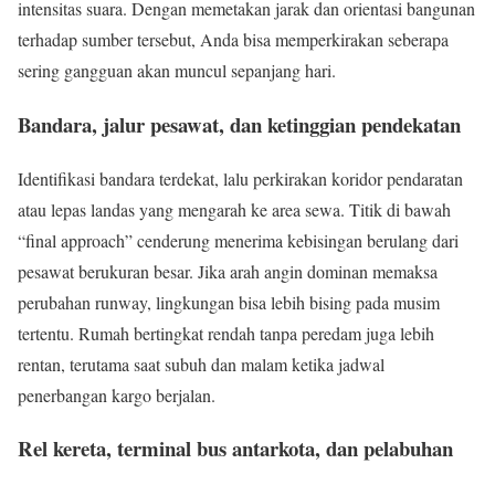
intensitas suara. Dengan memetakan jarak dan orientasi bangunan
terhadap sumber tersebut, Anda bisa memperkirakan seberapa
sering gangguan akan muncul sepanjang hari.
Bandara, jalur pesawat, dan ketinggian pendekatan
Identifikasi bandara terdekat, lalu perkirakan koridor pendaratan
atau lepas landas yang mengarah ke area sewa. Titik di bawah
“final approach” cenderung menerima kebisingan berulang dari
pesawat berukuran besar. Jika arah angin dominan memaksa
perubahan runway, lingkungan bisa lebih bising pada musim
tertentu. Rumah bertingkat rendah tanpa peredam juga lebih
rentan, terutama saat subuh dan malam ketika jadwal
penerbangan kargo berjalan.
Rel kereta, terminal bus antarkota, dan pelabuhan