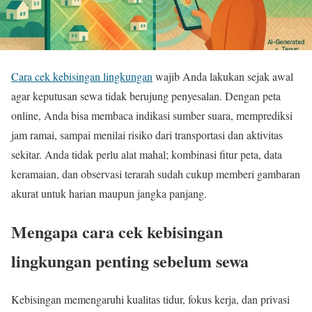
Cara cek kebisingan lingkungan
wajib Anda lakukan sejak awal
agar keputusan sewa tidak berujung penyesalan. Dengan peta
online, Anda bisa membaca indikasi sumber suara, memprediksi
jam ramai, sampai menilai risiko dari transportasi dan aktivitas
sekitar. Anda tidak perlu alat mahal; kombinasi fitur peta, data
keramaian, dan observasi terarah sudah cukup memberi gambaran
akurat untuk harian maupun jangka panjang.
Mengapa cara cek kebisingan
lingkungan penting sebelum sewa
Kebisingan memengaruhi kualitas tidur, fokus kerja, dan privasi