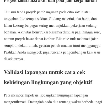
Proyek konstruksi aktif dan pola jam kerja harian
Telusuri tanda proyek pembangunan pada citra satelit atau
unggahan foto tempat sekitar. Gudang material, alat berat, dan
lahan kosong berpagar sering menunjukkan pekerjaan sedang
berjalan. Aktivitas konstruksi biasanya dimulai pagi hingga sore,
namun proyek besar dapat lembur. Bila rute truk melintasi jalan
sempit di dekat rumah, getaran penuh muatan turut mengganggu.
Pastikan Anda mengecek juga rencana pengembangan kawasan
di sekitarnya.
Validasi lapangan untuk cara cek
kebisingan lingkungan yang objektif
Peta memberi hipotesis, sedangkan kunjungan lapangan
mengonfirmasi. Datanglah pada dua rentang waktu berbeda: pagi