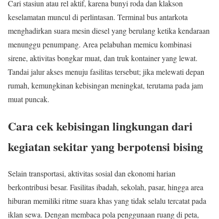
Cari stasiun atau rel aktif, karena bunyi roda dan klakson
keselamatan muncul di perlintasan. Terminal bus antarkota
menghadirkan suara mesin diesel yang berulang ketika kendaraan
menunggu penumpang. Area pelabuhan memicu kombinasi
sirene, aktivitas bongkar muat, dan truk kontainer yang lewat.
Tandai jalur akses menuju fasilitas tersebut; jika melewati depan
rumah, kemungkinan kebisingan meningkat, terutama pada jam
muat puncak.
Cara cek kebisingan lingkungan dari
kegiatan sekitar yang berpotensi bising
Selain transportasi, aktivitas sosial dan ekonomi harian
berkontribusi besar. Fasilitas ibadah, sekolah, pasar, hingga area
hiburan memiliki ritme suara khas yang tidak selalu tercatat pada
iklan sewa. Dengan membaca pola penggunaan ruang di peta,