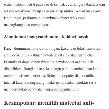
sealant silikon netral pada sisi dekat bak cuci. Engsel stainless dan
rel laci anti-korosi menjaga gerak tetap mulus. Walau biaya awal
lebih tinggi, performa ini membuat kabinet tidak cepat
melengkung atau mengelupas.
Aluminium honeycomb untuk kabinet basah
Panel aluminium honeycomb ringan, kaku, dan tidak menyerap
air. Cocok untuk kabinet bawah dekat sink atau ruang cuci.
Permukaan dapat diberi finishing powder-coat agar mudah
dibersihkan. Rangka dan sekrup juga perlu material tahan karat
untuk konsistensi performa. Solusi ini populer di area utilitas
intensif karena mengurangi risiko pembusukan struktur serta
mempermudah perawatan tanpa penggantian dini.
Kesimpulan: memilih material anti-