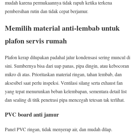
mudah karena permukaannya tidak rapuh ketika terkena
pembersihan rutin dan tidak cepat berjamur.
Memilih material anti-lembab untuk
plafon servis rumah
Plafon kerap dilupakan padahal jalur kondensasi sering muncul di
sini. Sumbernya bisa dari uap panas, pipa dingin, atau kebocoran
mikro di atas. Prioritaskan material ringan, tahan lembab, dan
aksesibel saat perlu inspeksi. Ventilasi silang serta exhaust fan
yang tepat menurunkan beban kelembapan, sementara detail list
dan sealing di titik penetrasi pipa mencegah tetesan tak terlihat.
PVC board anti jamur
Panel PVC ringan, tidak menyerap air, dan mudah dilap.