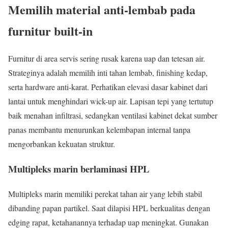
Memilih material anti-lembab pada
furnitur built-in
Furnitur di area servis sering rusak karena uap dan tetesan air.
Strateginya adalah memilih inti tahan lembab, finishing kedap,
serta hardware anti-karat. Perhatikan elevasi dasar kabinet dari
lantai untuk menghindari wick-up air. Lapisan tepi yang tertutup
baik menahan infiltrasi, sedangkan ventilasi kabinet dekat sumber
panas membantu menurunkan kelembapan internal tanpa
mengorbankan kekuatan struktur.
Multipleks marin berlaminasi HPL
Multipleks marin memiliki perekat tahan air yang lebih stabil
dibanding papan partikel. Saat dilapisi HPL berkualitas dengan
edging rapat, ketahanannya terhadap uap meningkat. Gunakan