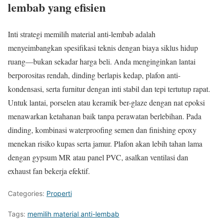
lembab yang efisien
Inti strategi memilih material anti-lembab adalah
menyeimbangkan spesifikasi teknis dengan biaya siklus hidup
ruang—bukan sekadar harga beli. Anda menginginkan lantai
berporositas rendah, dinding berlapis kedap, plafon anti-
kondensasi, serta furnitur dengan inti stabil dan tepi tertutup rapat.
Untuk lantai, porselen atau keramik ber-glaze dengan nat epoksi
menawarkan ketahanan baik tanpa perawatan berlebihan. Pada
dinding, kombinasi waterproofing semen dan finishing epoxy
menekan risiko kupas serta jamur. Plafon akan lebih tahan lama
dengan gypsum MR atau panel PVC, asalkan ventilasi dan
exhaust fan bekerja efektif.
Categories:
Properti
Tags:
memilih material anti-lembab