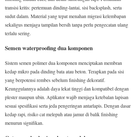
transisi kritis: pertemuan dinding-lantai, sisi backsplash, serta
sudut dalam. Material yang tepat menahan migrasi kelembapan
sekaligus menjaga tampilan bersih tanpa perlu pengecatan ulang
terlalu sering.
Semen waterproofing dua komponen
Sistem semen polimer dua komponen menciptakan membran
kedap mikro pada dinding bata atau beton. Terapkan pada sisi
yang berpotensi rembes sebelum finishing dekoratif.
Keunggulannya adalah daya lekat tinggi dan kompatibel dengan
plester maupun ubin. Aplikator wajib menjaga ketebalan lapisan
sesuai spesifikasi serta jeda pengeringan antarlapis. Dengan dasar
kedap rapi, risiko cat melepuh atau jamur di balik finishing
menurun signifikan.