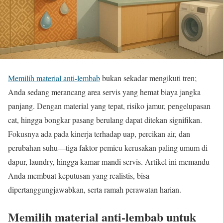
Memilih material anti-lembab
bukan sekadar mengikuti tren;
Anda sedang merancang area servis yang hemat biaya jangka
panjang. Dengan material yang tepat, risiko jamur, pengelupasan
cat, hingga bongkar pasang berulang dapat ditekan signifikan.
Fokusnya ada pada kinerja terhadap uap, percikan air, dan
perubahan suhu—tiga faktor pemicu kerusakan paling umum di
dapur, laundry, hingga kamar mandi servis. Artikel ini memandu
Anda membuat keputusan yang realistis, bisa
dipertanggungjawabkan, serta ramah perawatan harian.
Memilih material anti-lembab untuk