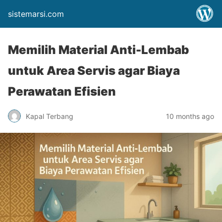
sistemarsi.com
Memilih Material Anti-Lembab
untuk Area Servis agar Biaya
Perawatan Efisien
Kapal Terbang
10 months ago