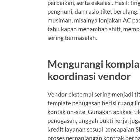
perbaikan, serta eskalasi. Hasil: ti
penghuni, dan rasio tiket berula
musiman, misalnya lonjakan AC pa
tahu kapan menambah shift, memp
sering bermasalah.
Mengurangi kompla
koordinasi vendor
Vendor eksternal sering menjadi tit
template penugasan berisi ruang li
kontak on-site. Gunakan aplikasi
penugasan, unggah bukti kerja, jug
kredit layanan sesuai pencapaian S
proses perpanjangan kontrak berba