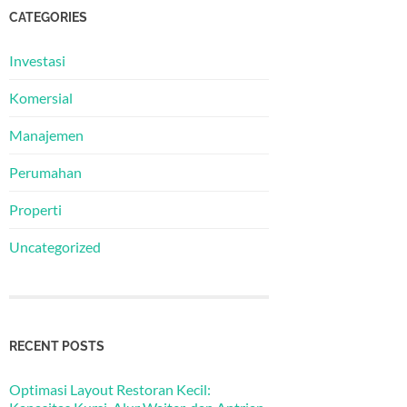
CATEGORIES
Investasi
Komersial
Manajemen
Perumahan
Properti
Uncategorized
RECENT POSTS
Optimasi Layout Restoran Kecil: