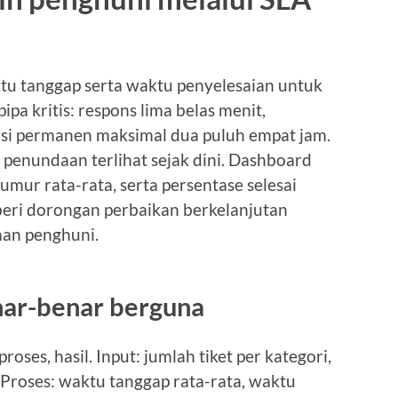
tu tanggap serta waktu penyelesaian untuk
ipa kritis: respons lima belas menit,
usi permanen maksimal dua puluh empat jam.
r penundaan terlihat sejak dini. Dashboard
umur rata-rata, serta persentase selesai
beri dorongan perbaikan berkelanjutan
an penghuni.
nar-benar berguna
proses, hasil. Input: jumlah tiket per kategori,
 Proses: waktu tanggap rata-rata, waktu