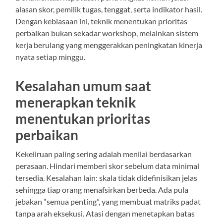
alasan skor, pemilik tugas, tenggat, serta indikator hasil.
Dengan kebiasaan ini, teknik menentukan prioritas
perbaikan bukan sekadar workshop, melainkan sistem
kerja berulang yang menggerakkan peningkatan kinerja
nyata setiap minggu.
Kesalahan umum saat
menerapkan teknik
menentukan prioritas
perbaikan
Kekeliruan paling sering adalah menilai berdasarkan
perasaan. Hindari memberi skor sebelum data minimal
tersedia. Kesalahan lain: skala tidak didefinisikan jelas
sehingga tiap orang menafsirkan berbeda. Ada pula
jebakan “semua penting”, yang membuat matriks padat
tanpa arah eksekusi. Atasi dengan menetapkan batas