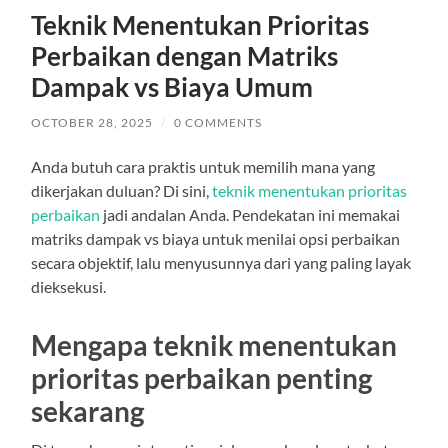
Teknik Menentukan Prioritas
Perbaikan dengan Matriks
Dampak vs Biaya Umum
OCTOBER 28, 2025
/
0 COMMENTS
Anda butuh cara praktis untuk memilih mana yang
dikerjakan duluan? Di sini,
teknik menentukan prioritas
perbaikan
jadi andalan Anda. Pendekatan ini memakai
matriks dampak vs biaya untuk menilai opsi perbaikan
secara objektif, lalu menyusunnya dari yang paling layak
dieksekusi.
Mengapa teknik menentukan
prioritas perbaikan penting
sekarang