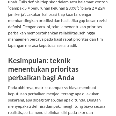
ubah. Tulis definisi tiap skor dalam satu halaman: contoh
“dampak 5 = penurunan keluhan ≥30%”; “biaya 2 = ≤24
jam kerja”. Lakukan kalibrasi tiap kuartal dengan
membandingkan prediksi dan hasil. Jika gap besar, revisi
definisi. Dengan cara ini, teknik menentukan prioritas
perbaikan mempertahankan reliabilitas, sehingga
manajemen percaya pada hasil rapat prioritas dan tim
lapangan merasa keputusan selalu adil.
Kesimpulan: teknik
menentukan prioritas
perbaikan bagi Anda
Pada akhirnya, matriks dampak vs biaya membuat
keputusan perbaikan menjadi terang: apa dilakukan
sekarang, apa dibagi tahap, dan apa ditunda. Dengan
menyepakati definisi dampak, menghitung biaya secara
realistis, serta mendisiplinkan diri pada skor dan