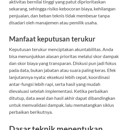
aktivitas bernilai tinggi yang patut diprioritaskan
sekarang, sehingga risiko kebocoran biaya, kehilangan
penjualan, dan beban teknis tidak membesar tanpa
disadari oleh manajemen atau pemilik usaha.
Manfaat keputusan terukur
Keputusan terukur menciptakan akuntabilitas. Anda
bisa menunjukkan alasan prioritas melalui skor dampak
dan skor biaya yang transparan. Diskusi pun jadi fokus
pada data, bukan jabatan atau suara paling keras. Efek
lanjutannya nyata: eksekusi lebih cepat, koordinasi
antar-fungsi lebih rapi, serta hasil yang mudah
dievaluasi setelah implementasi. Ketika perbaikan
ditutup, data awal dan hasil akhir dapat dibandingkan
untuk memvalidasi dampak, lalu mematangkan siklus
perbaikan berikutnya.
Dasar teknik menentukan