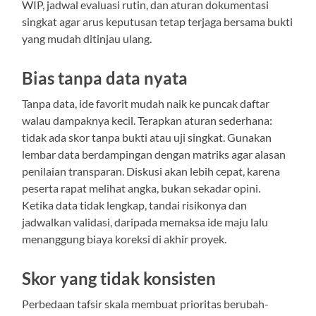
WIP, jadwal evaluasi rutin, dan aturan dokumentasi
singkat agar arus keputusan tetap terjaga bersama bukti
yang mudah ditinjau ulang.
Bias tanpa data nyata
Tanpa data, ide favorit mudah naik ke puncak daftar
walau dampaknya kecil. Terapkan aturan sederhana:
tidak ada skor tanpa bukti atau uji singkat. Gunakan
lembar data berdampingan dengan matriks agar alasan
penilaian transparan. Diskusi akan lebih cepat, karena
peserta rapat melihat angka, bukan sekadar opini.
Ketika data tidak lengkap, tandai risikonya dan
jadwalkan validasi, daripada memaksa ide maju lalu
menanggung biaya koreksi di akhir proyek.
Skor yang tidak konsisten
Perbedaan tafsir skala membuat prioritas berubah-