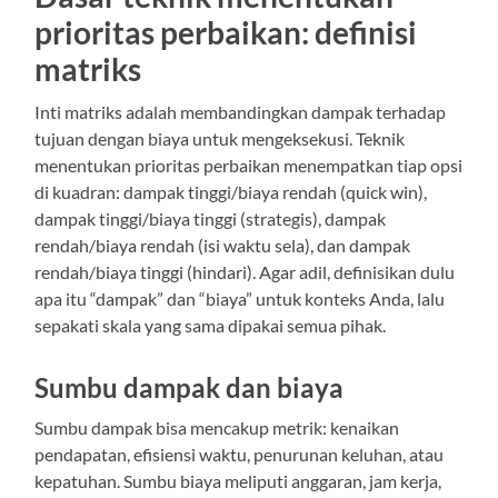
prioritas perbaikan: definisi
matriks
Inti matriks adalah membandingkan dampak terhadap
tujuan dengan biaya untuk mengeksekusi. Teknik
menentukan prioritas perbaikan menempatkan tiap opsi
di kuadran: dampak tinggi/biaya rendah (quick win),
dampak tinggi/biaya tinggi (strategis), dampak
rendah/biaya rendah (isi waktu sela), dan dampak
rendah/biaya tinggi (hindari). Agar adil, definisikan dulu
apa itu “dampak” dan “biaya” untuk konteks Anda, lalu
sepakati skala yang sama dipakai semua pihak.
Sumbu dampak dan biaya
Sumbu dampak bisa mencakup metrik: kenaikan
pendapatan, efisiensi waktu, penurunan keluhan, atau
kepatuhan. Sumbu biaya meliputi anggaran, jam kerja,