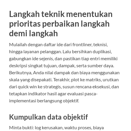
Langkah teknik menentukan
prioritas perbaikan langkah
demi langkah
Mulailah dengan daftar ide dari frontliner, teknisi,
hingga layanan pelanggan. Lalu bersihkan duplikasi,
gabungkan ide sejenis, dan pastikan tiap entri memiliki
deskripsi singkat tujuan, dampak, serta sumber daya.
Berikutnya, Anda nilai dampak dan biaya menggunakan
skala yang disepakati. Terakhir, plot ke matriks, urutkan
dari quick win ke strategis, susun rencana eksekusi, dan
tetapkan indikator hasil agar evaluasi pasca-
implementasi berlangsung objektif.
Kumpulkan data objektif
Minta bukti: log kerusakan, waktu proses, biaya