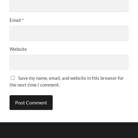
Email
*
Website
Save my name, email, and website in this browser for
the next time I comment.