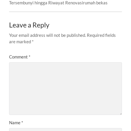
Tersembunyi hingga Riwayat Renovasirumah bekas
Leave a Reply
Your email address will not be published.
Required fields
are marked
*
Comment
*
Name
*