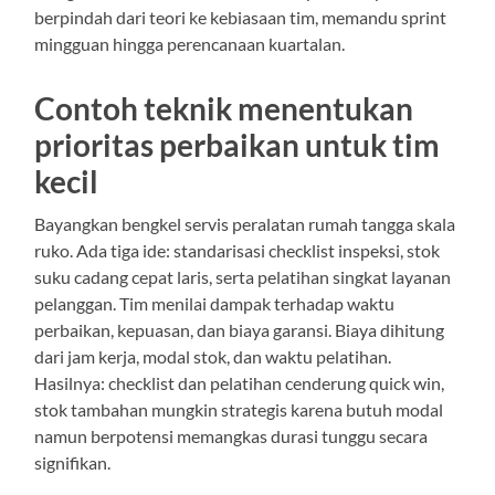
berpindah dari teori ke kebiasaan tim, memandu sprint
mingguan hingga perencanaan kuartalan.
Contoh teknik menentukan
prioritas perbaikan untuk tim
kecil
Bayangkan bengkel servis peralatan rumah tangga skala
ruko. Ada tiga ide: standarisasi checklist inspeksi, stok
suku cadang cepat laris, serta pelatihan singkat layanan
pelanggan. Tim menilai dampak terhadap waktu
perbaikan, kepuasan, dan biaya garansi. Biaya dihitung
dari jam kerja, modal stok, dan waktu pelatihan.
Hasilnya: checklist dan pelatihan cenderung quick win,
stok tambahan mungkin strategis karena butuh modal
namun berpotensi memangkas durasi tunggu secara
signifikan.