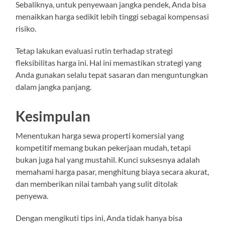
Sebaliknya, untuk penyewaan jangka pendek, Anda bisa
menaikkan harga sedikit lebih tinggi sebagai kompensasi
risiko.
Tetap lakukan evaluasi rutin terhadap strategi
fleksibilitas harga ini. Hal ini memastikan strategi yang
Anda gunakan selalu tepat sasaran dan menguntungkan
dalam jangka panjang.
Kesimpulan
Menentukan harga sewa properti komersial yang
kompetitif memang bukan pekerjaan mudah, tetapi
bukan juga hal yang mustahil. Kunci suksesnya adalah
memahami harga pasar, menghitung biaya secara akurat,
dan memberikan nilai tambah yang sulit ditolak
penyewa.
Dengan mengikuti tips ini, Anda tidak hanya bisa