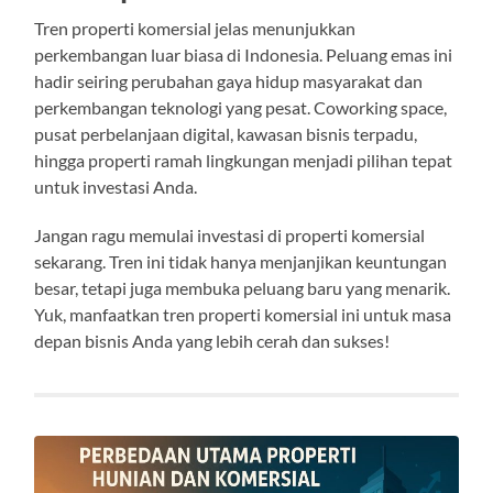
Tren properti komersial jelas menunjukkan
perkembangan luar biasa di Indonesia. Peluang emas ini
hadir seiring perubahan gaya hidup masyarakat dan
perkembangan teknologi yang pesat. Coworking space,
pusat perbelanjaan digital, kawasan bisnis terpadu,
hingga properti ramah lingkungan menjadi pilihan tepat
untuk investasi Anda.
Jangan ragu memulai investasi di properti komersial
sekarang. Tren ini tidak hanya menjanjikan keuntungan
besar, tetapi juga membuka peluang baru yang menarik.
Yuk, manfaatkan tren properti komersial ini untuk masa
depan bisnis Anda yang lebih cerah dan sukses!