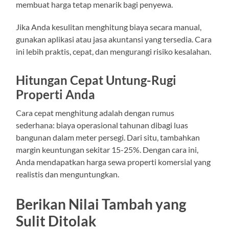
membuat harga tetap menarik bagi penyewa.
Jika Anda kesulitan menghitung biaya secara manual,
gunakan aplikasi atau jasa akuntansi yang tersedia. Cara
ini lebih praktis, cepat, dan mengurangi risiko kesalahan.
Hitungan Cepat Untung-Rugi
Properti Anda
Cara cepat menghitung adalah dengan rumus
sederhana: biaya operasional tahunan dibagi luas
bangunan dalam meter persegi. Dari situ, tambahkan
margin keuntungan sekitar 15-25%. Dengan cara ini,
Anda mendapatkan harga sewa properti komersial yang
realistis dan menguntungkan.
Berikan Nilai Tambah yang
Sulit Ditolak