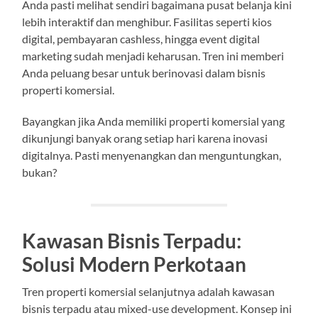
Anda pasti melihat sendiri bagaimana pusat belanja kini
lebih interaktif dan menghibur. Fasilitas seperti kios
digital, pembayaran cashless, hingga event digital
marketing sudah menjadi keharusan. Tren ini memberi
Anda peluang besar untuk berinovasi dalam bisnis
properti komersial.
Bayangkan jika Anda memiliki properti komersial yang
dikunjungi banyak orang setiap hari karena inovasi
digitalnya. Pasti menyenangkan dan menguntungkan,
bukan?
Kawasan Bisnis Terpadu:
Solusi Modern Perkotaan
Tren properti komersial selanjutnya adalah kawasan
bisnis terpadu atau mixed-use development. Konsep ini