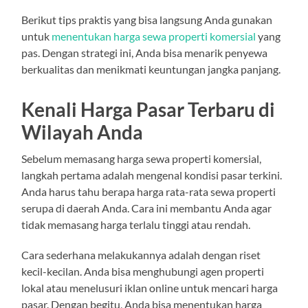
Berikut tips praktis yang bisa langsung Anda gunakan
untuk
menentukan harga sewa properti komersial
yang
pas. Dengan strategi ini, Anda bisa menarik penyewa
berkualitas dan menikmati keuntungan jangka panjang.
Kenali Harga Pasar Terbaru di
Wilayah Anda
Sebelum memasang harga sewa properti komersial,
langkah pertama adalah mengenal kondisi pasar terkini.
Anda harus tahu berapa harga rata-rata sewa properti
serupa di daerah Anda. Cara ini membantu Anda agar
tidak memasang harga terlalu tinggi atau rendah.
Cara sederhana melakukannya adalah dengan riset
kecil-kecilan. Anda bisa menghubungi agen properti
lokal atau menelusuri iklan online untuk mencari harga
pasar. Dengan begitu, Anda bisa menentukan harga