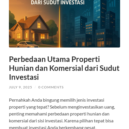
Perbedaan Utama Properti
Hunian dan Komersial dari Sudut
Investasi
JULY 9, 2025
/
0 COMMENTS
Pernahkah Anda bingung memilih jenis investasi
properti yang tepat? Sebelum menginvestasikan uang,
penting memahami perbedaan properti hunian dan
komersial dari sisi investasi. Karena pilihan tepat bisa
membuat investasi Anda berkembang pesat.