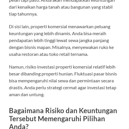
dari kenaikan harga tanah atau bangunan yang stabil
tiap tahunnya.
Di sisi lain, properti komersial menawarkan peluang
keuntungan yang lebih dinamis. Anda bisa meraih
pendapatan lebih tinggi lewat sewa jangka panjang
dengan bisnis mapan. Misalnya, menyewakan ruko ke
usaha restoran atau toko retail ternama.
Namun, risiko investasi properti komersial relatif lebih
besar dibanding properti hunian. Fluktuasi pasar bisnis
bisa mempengaruhi nilai sewa dan permintaan secara
drastis. Anda perlu strategi cermat agar investasi tetap
aman dan untung.
Bagaimana Risiko dan Keuntungan
Tersebut Memengaruhi Pilihan
Anda?