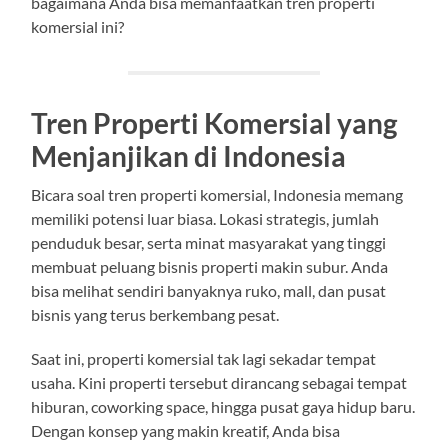
bagaimana Anda bisa memanfaatkan tren properti
komersial ini?
Tren Properti Komersial yang
Menjanjikan di Indonesia
Bicara soal tren properti komersial, Indonesia memang
memiliki potensi luar biasa. Lokasi strategis, jumlah
penduduk besar, serta minat masyarakat yang tinggi
membuat peluang bisnis properti makin subur. Anda
bisa melihat sendiri banyaknya ruko, mall, dan pusat
bisnis yang terus berkembang pesat.
Saat ini, properti komersial tak lagi sekadar tempat
usaha. Kini properti tersebut dirancang sebagai tempat
hiburan, coworking space, hingga pusat gaya hidup baru.
Dengan konsep yang makin kreatif, Anda bisa