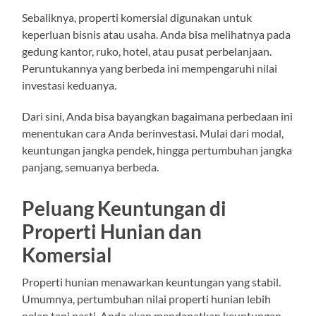
Sebaliknya, properti komersial digunakan untuk
keperluan bisnis atau usaha. Anda bisa melihatnya pada
gedung kantor, ruko, hotel, atau pusat perbelanjaan.
Peruntukannya yang berbeda ini mempengaruhi nilai
investasi keduanya.
Dari sini, Anda bisa bayangkan bagaimana perbedaan ini
menentukan cara Anda berinvestasi. Mulai dari modal,
keuntungan jangka pendek, hingga pertumbuhan jangka
panjang, semuanya berbeda.
Peluang Keuntungan di
Properti Hunian dan
Komersial
Properti hunian menawarkan keuntungan yang stabil.
Umumnya, pertumbuhan nilai properti hunian lebih
pelan tapi pasti. Anda akan mendapatkan keuntungan