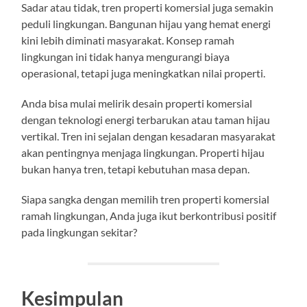
Sadar atau tidak, tren properti komersial juga semakin
peduli lingkungan. Bangunan hijau yang hemat energi
kini lebih diminati masyarakat. Konsep ramah
lingkungan ini tidak hanya mengurangi biaya
operasional, tetapi juga meningkatkan nilai properti.
Anda bisa mulai melirik desain properti komersial
dengan teknologi energi terbarukan atau taman hijau
vertikal. Tren ini sejalan dengan kesadaran masyarakat
akan pentingnya menjaga lingkungan. Properti hijau
bukan hanya tren, tetapi kebutuhan masa depan.
Siapa sangka dengan memilih tren properti komersial
ramah lingkungan, Anda juga ikut berkontribusi positif
pada lingkungan sekitar?
Kesimpulan