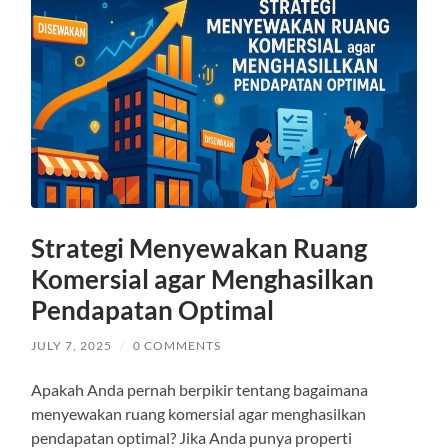
Strategi Menyewakan Ruang
Komersial agar Menghasilkan
Pendapatan Optimal
JULY 7, 2025
/
0 COMMENTS
Apakah Anda pernah berpikir tentang bagaimana
menyewakan ruang komersial agar menghasilkan
pendapatan optimal? Jika Anda punya properti