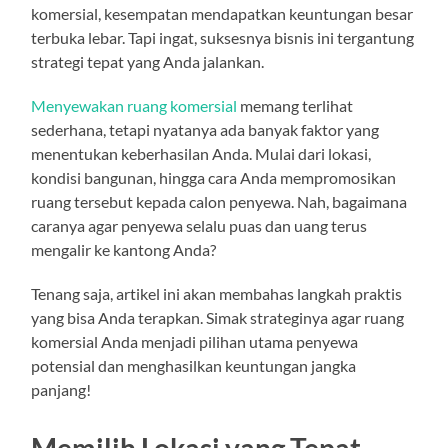
komersial, kesempatan mendapatkan keuntungan besar
terbuka lebar. Tapi ingat, suksesnya bisnis ini tergantung
strategi tepat yang Anda jalankan.
Menyewakan ruang komersial
memang terlihat
sederhana, tetapi nyatanya ada banyak faktor yang
menentukan keberhasilan Anda. Mulai dari lokasi,
kondisi bangunan, hingga cara Anda mempromosikan
ruang tersebut kepada calon penyewa. Nah, bagaimana
caranya agar penyewa selalu puas dan uang terus
mengalir ke kantong Anda?
Tenang saja, artikel ini akan membahas langkah praktis
yang bisa Anda terapkan. Simak strateginya agar ruang
komersial Anda menjadi pilihan utama penyewa
potensial dan menghasilkan keuntungan jangka
panjang!