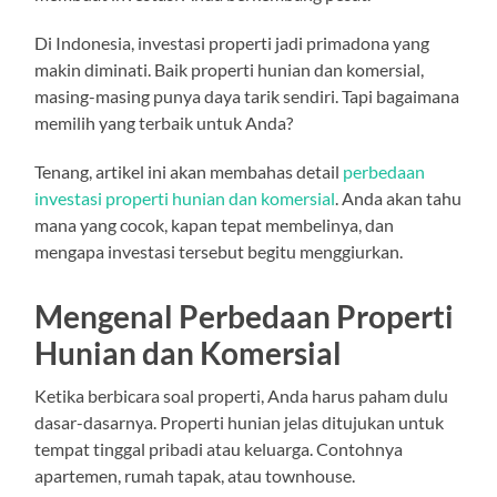
Di Indonesia, investasi properti jadi primadona yang
makin diminati. Baik properti hunian dan komersial,
masing-masing punya daya tarik sendiri. Tapi bagaimana
memilih yang terbaik untuk Anda?
Tenang, artikel ini akan membahas detail
perbedaan
investasi properti hunian dan komersial
. Anda akan tahu
mana yang cocok, kapan tepat membelinya, dan
mengapa investasi tersebut begitu menggiurkan.
Mengenal Perbedaan Properti
Hunian dan Komersial
Ketika berbicara soal properti, Anda harus paham dulu
dasar-dasarnya. Properti hunian jelas ditujukan untuk
tempat tinggal pribadi atau keluarga. Contohnya
apartemen, rumah tapak, atau townhouse.