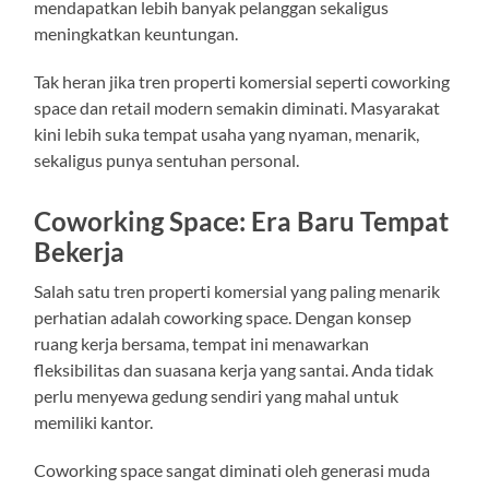
mendapatkan lebih banyak pelanggan sekaligus
meningkatkan keuntungan.
Tak heran jika tren properti komersial seperti coworking
space dan retail modern semakin diminati. Masyarakat
kini lebih suka tempat usaha yang nyaman, menarik,
sekaligus punya sentuhan personal.
Coworking Space: Era Baru Tempat
Bekerja
Salah satu tren properti komersial yang paling menarik
perhatian adalah coworking space. Dengan konsep
ruang kerja bersama, tempat ini menawarkan
fleksibilitas dan suasana kerja yang santai. Anda tidak
perlu menyewa gedung sendiri yang mahal untuk
memiliki kantor.
Coworking space sangat diminati oleh generasi muda