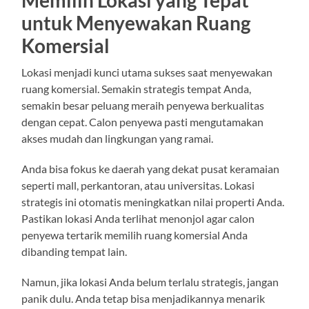
Memilih Lokasi yang Tepat
untuk Menyewakan Ruang
Komersial
Lokasi menjadi kunci utama sukses saat menyewakan
ruang komersial. Semakin strategis tempat Anda,
semakin besar peluang meraih penyewa berkualitas
dengan cepat. Calon penyewa pasti mengutamakan
akses mudah dan lingkungan yang ramai.
Anda bisa fokus ke daerah yang dekat pusat keramaian
seperti mall, perkantoran, atau universitas. Lokasi
strategis ini otomatis meningkatkan nilai properti Anda.
Pastikan lokasi Anda terlihat menonjol agar calon
penyewa tertarik memilih ruang komersial Anda
dibanding tempat lain.
Namun, jika lokasi Anda belum terlalu strategis, jangan
panik dulu. Anda tetap bisa menjadikannya menarik