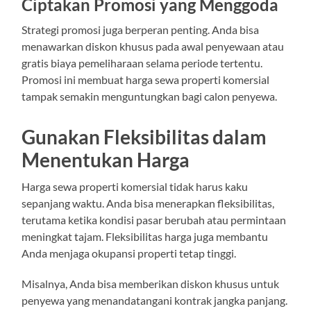
Ciptakan Promosi yang Menggoda
Strategi promosi juga berperan penting. Anda bisa
menawarkan diskon khusus pada awal penyewaan atau
gratis biaya pemeliharaan selama periode tertentu.
Promosi ini membuat harga sewa properti komersial
tampak semakin menguntungkan bagi calon penyewa.
Gunakan Fleksibilitas dalam
Menentukan Harga
Harga sewa properti komersial tidak harus kaku
sepanjang waktu. Anda bisa menerapkan fleksibilitas,
terutama ketika kondisi pasar berubah atau permintaan
meningkat tajam. Fleksibilitas harga juga membantu
Anda menjaga okupansi properti tetap tinggi.
Misalnya, Anda bisa memberikan diskon khusus untuk
penyewa yang menandatangani kontrak jangka panjang.