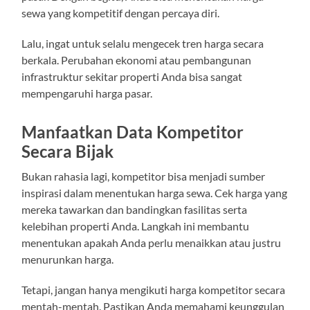
sewa yang kompetitif dengan percaya diri.
Lalu, ingat untuk selalu mengecek tren harga secara
berkala. Perubahan ekonomi atau pembangunan
infrastruktur sekitar properti Anda bisa sangat
mempengaruhi harga pasar.
Manfaatkan Data Kompetitor
Secara Bijak
Bukan rahasia lagi, kompetitor bisa menjadi sumber
inspirasi dalam menentukan harga sewa. Cek harga yang
mereka tawarkan dan bandingkan fasilitas serta
kelebihan properti Anda. Langkah ini membantu
menentukan apakah Anda perlu menaikkan atau justru
menurunkan harga.
Tetapi, jangan hanya mengikuti harga kompetitor secara
mentah-mentah. Pastikan Anda memahami keunggulan