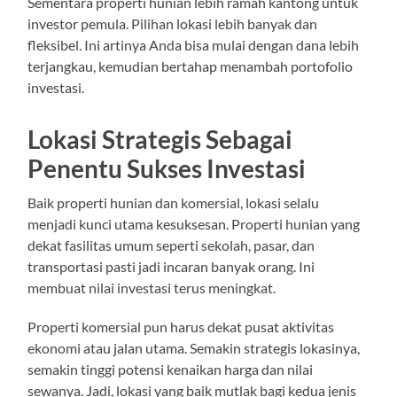
Sementara properti hunian lebih ramah kantong untuk
investor pemula. Pilihan lokasi lebih banyak dan
fleksibel. Ini artinya Anda bisa mulai dengan dana lebih
terjangkau, kemudian bertahap menambah portofolio
investasi.
Lokasi Strategis Sebagai
Penentu Sukses Investasi
Baik properti hunian dan komersial, lokasi selalu
menjadi kunci utama kesuksesan. Properti hunian yang
dekat fasilitas umum seperti sekolah, pasar, dan
transportasi pasti jadi incaran banyak orang. Ini
membuat nilai investasi terus meningkat.
Properti komersial pun harus dekat pusat aktivitas
ekonomi atau jalan utama. Semakin strategis lokasinya,
semakin tinggi potensi kenaikan harga dan nilai
sewanya. Jadi, lokasi yang baik mutlak bagi kedua jenis