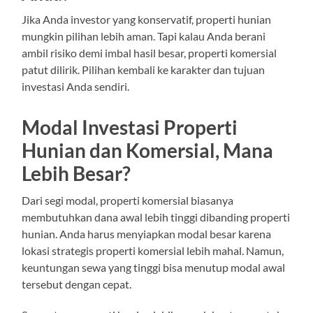
Jika Anda investor yang konservatif, properti hunian
mungkin pilihan lebih aman. Tapi kalau Anda berani
ambil risiko demi imbal hasil besar, properti komersial
patut dilirik. Pilihan kembali ke karakter dan tujuan
investasi Anda sendiri.
Modal Investasi Properti
Hunian dan Komersial, Mana
Lebih Besar?
Dari segi modal, properti komersial biasanya
membutuhkan dana awal lebih tinggi dibanding properti
hunian. Anda harus menyiapkan modal besar karena
lokasi strategis properti komersial lebih mahal. Namun,
keuntungan sewa yang tinggi bisa menutup modal awal
tersebut dengan cepat.