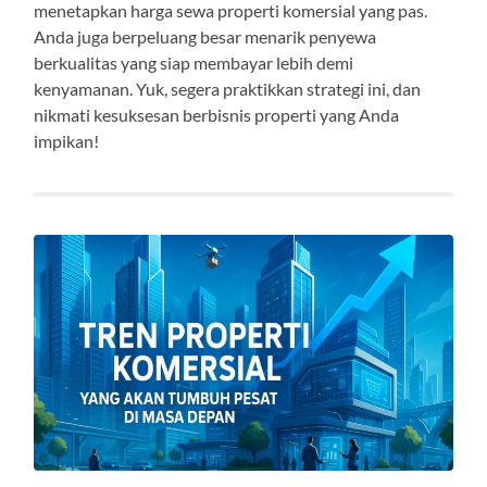
menetapkan harga sewa properti komersial yang pas.
Anda juga berpeluang besar menarik penyewa
berkualitas yang siap membayar lebih demi
kenyamanan. Yuk, segera praktikkan strategi ini, dan
nikmati kesuksesan berbisnis properti yang Anda
impikan!