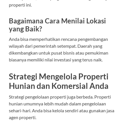
properti ini.
Bagaimana Cara Menilai Lokasi
yang Baik?
Anda bisa memperhatikan rencana pengembangan
wilayah dari pemerintah setempat. Daerah yang
dikembangkan untuk pusat bisnis atau pemukiman
biasanya memiliki nilai investasi yang terus naik.
Strategi Mengelola Properti
Hunian dan Komersial Anda
Strategi pengelolaan properti juga berbeda. Properti
hunian umumnya lebih mudah dalam pengelolaan
sehari-hari. Anda bisa kelola sendiri atau gunakan jasa
agen properti.