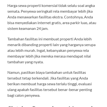
Harga sewa properti komersial tidak selalu soal angka
semata. Penyewa seringkali rela membayar lebih jika
Anda menawarkan fasilitas ekstra. Contohnya, Anda
bisa menyediakan internet gratis, area parkir luas, atau
sistem keamanan 24 jam.
Tambahan fasilitas ini membuat properti Anda lebih
menarik dibanding properti lain yang harganya serupa
atau lebih murah. Ingat, kebanyakan penyewa rela
membayar lebih jika mereka merasa mendapat nilai
tambahan yang nyata.
Namun, pastikan biaya tambahan untuk fasilitas
tersebut tetap terkendali. Jika fasilitas yang Anda
berikan membuat harga sewa terlalu tinggi, evaluasi
ulang apakah fasilitas tersebut benar-benar penting
bagi calon penyewa.