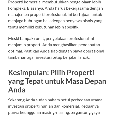
Properti komersial membutuhkan pengelolaan lebih
kompleks. Biasanya, Anda harus bekerjasama dengan
manajemen properti profesional. Ini bertujuan untuk
menjaga hubungan baik dengan penyewa bisnis yang
tentu memiliki kebutuhan lebih spesifik.
Meski tampak rumit, pengelolaan profesional ini
menjamin properti Anda menghasilkan pendapatan
optimal. Pastikan Anda siap dengan biaya operasional
tambahan agar investasi tetap berjalan lancik.
Kesimpulan: Pilih Properti
yang Tepat untuk Masa Depan
Anda
Sekarang Anda sudah paham betul perbedaan utama
investasi properti hunian dan komersial. Keduanya
punya keunggulan masing-masing, tergantung gaya