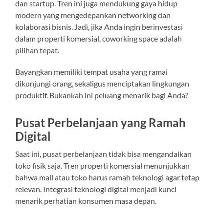
dan startup. Tren ini juga mendukung gaya hidup
modern yang mengedepankan networking dan
kolaborasi bisnis. Jadi, jika Anda ingin berinvestasi
dalam properti komersial, coworking space adalah
pilihan tepat.
Bayangkan memiliki tempat usaha yang ramai
dikunjungi orang, sekaligus menciptakan lingkungan
produktif. Bukankah ini peluang menarik bagi Anda?
Pusat Perbelanjaan yang Ramah
Digital
Saat ini, pusat perbelanjaan tidak bisa mengandalkan
toko fisik saja. Tren properti komersial menunjukkan
bahwa mall atau toko harus ramah teknologi agar tetap
relevan. Integrasi teknologi digital menjadi kunci
menarik perhatian konsumen masa depan.