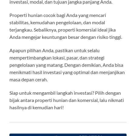
investasi, modal, dan tujuan jangka panjang Anda.
Properti hunian cocok bagi Anda yang mencari
stabilitas, kemudahan pengelolaan, dan modal
terjangkau. Sebaliknya, properti komersial ideal jika
Anda mengejar keuntungan besar dengan risiko tinggi.
Apapun pilihan Anda, pastikan untuk selalu
mempertimbangkan lokasi, pasar, dan strategi
pengelolaan yang matang. Dengan demikian, Anda bisa
menikmati hasil investasi yang optimal dan menjanjikan
masa depan cerah.
Siap untuk mengambil langkah investasi? Pilih dengan
bijak antara properti hunian dan komersial, lalu nikmati
hasilnya di kemudian hari!