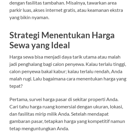
dengan fasilitas tambahan. Misalnya, tawarkan area
parkir luas, akses internet gratis, atau keamanan ekstra
yang bikin nyaman.
Strategi Menentukan Harga
Sewa yang Ideal
Harga sewa bisa menjadi daya tarik utama atau malah
jadi penghalang bagi calon penyewa. Kalau terlalu tinggi,
calon penyewa bakal kabur; kalau terlalu rendah, Anda
malah rugi. Lalu bagaimana cara menentukan harga yang
tepat?
Pertama, survei harga pasar di sekitar properti Anda.
Cari tahu harga ruang komersial dengan ukuran, lokasi,
dan fasilitas mirip milik Anda. Setelah mendapat
gambaran pasar, tetapkan harga yang kompetitif namun
tetap menguntungkan Anda.