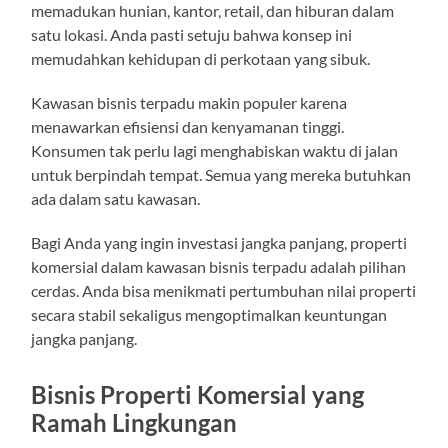
memadukan hunian, kantor, retail, dan hiburan dalam
satu lokasi. Anda pasti setuju bahwa konsep ini
memudahkan kehidupan di perkotaan yang sibuk.
Kawasan bisnis terpadu makin populer karena
menawarkan efisiensi dan kenyamanan tinggi.
Konsumen tak perlu lagi menghabiskan waktu di jalan
untuk berpindah tempat. Semua yang mereka butuhkan
ada dalam satu kawasan.
Bagi Anda yang ingin investasi jangka panjang, properti
komersial dalam kawasan bisnis terpadu adalah pilihan
cerdas. Anda bisa menikmati pertumbuhan nilai properti
secara stabil sekaligus mengoptimalkan keuntungan
jangka panjang.
Bisnis Properti Komersial yang
Ramah Lingkungan