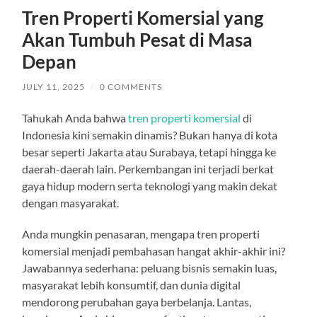
Tren Properti Komersial yang
Akan Tumbuh Pesat di Masa
Depan
JULY 11, 2025
/
0 COMMENTS
Tahukah Anda bahwa
tren properti komersial
di
Indonesia kini semakin dinamis? Bukan hanya di kota
besar seperti Jakarta atau Surabaya, tetapi hingga ke
daerah-daerah lain. Perkembangan ini terjadi berkat
gaya hidup modern serta teknologi yang makin dekat
dengan masyarakat.
Anda mungkin penasaran, mengapa tren properti
komersial menjadi pembahasan hangat akhir-akhir ini?
Jawabannya sederhana: peluang bisnis semakin luas,
masyarakat lebih konsumtif, dan dunia digital
mendorong perubahan gaya berbelanja. Lantas,