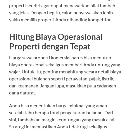
properti sendiri agar dapat menawarkan nilai tambah
yang jelas. Dengan begitu, calon penyewa akan lebih
yakin memilih properti Anda dibanding kompetitor.
Hitung Biaya Operasional
Properti dengan Tepat
Harga sewa properti komersial harus bisa menutup
biaya operasional sekaligus memberi Anda untung yang
wajar. Untuk itu, penting menghitung secara detail biaya
operasional bulanan seperti perawatan, pajak, listrik,
dan keamanan. Jangan lupa, masukkan pula cadangan
dana darurat.
Anda bisa menentukan harga minimal yang aman
setelah tahu berapa total pengeluaran bulanan. Dari
sini, tambahkan margin keuntungan yang masuk akal.
Strategi ini memastikan Anda tidak rugi sekaligus