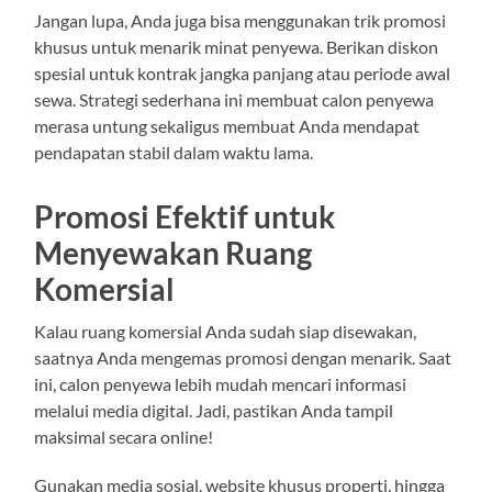
Jangan lupa, Anda juga bisa menggunakan trik promosi
khusus untuk menarik minat penyewa. Berikan diskon
spesial untuk kontrak jangka panjang atau periode awal
sewa. Strategi sederhana ini membuat calon penyewa
merasa untung sekaligus membuat Anda mendapat
pendapatan stabil dalam waktu lama.
Promosi Efektif untuk
Menyewakan Ruang
Komersial
Kalau ruang komersial Anda sudah siap disewakan,
saatnya Anda mengemas promosi dengan menarik. Saat
ini, calon penyewa lebih mudah mencari informasi
melalui media digital. Jadi, pastikan Anda tampil
maksimal secara online!
Gunakan media sosial, website khusus properti, hingga