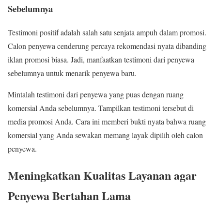
Sebelumnya
Testimoni positif adalah salah satu senjata ampuh dalam promosi.
Calon penyewa cenderung percaya rekomendasi nyata dibanding
iklan promosi biasa. Jadi, manfaatkan testimoni dari penyewa
sebelumnya untuk menarik penyewa baru.
Mintalah testimoni dari penyewa yang puas dengan ruang
komersial Anda sebelumnya. Tampilkan testimoni tersebut di
media promosi Anda. Cara ini memberi bukti nyata bahwa ruang
komersial yang Anda sewakan memang layak dipilih oleh calon
penyewa.
Meningkatkan Kualitas Layanan agar
Penyewa Bertahan Lama