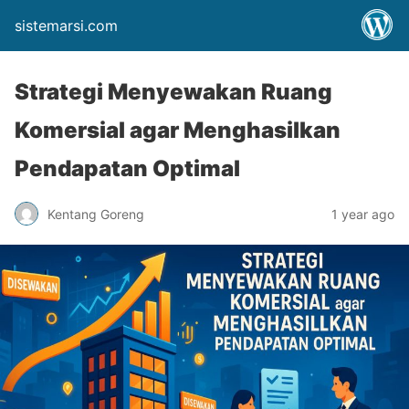
sistemarsi.com
Strategi Menyewakan Ruang
Komersial agar Menghasilkan
Pendapatan Optimal
Kentang Goreng
1 year ago