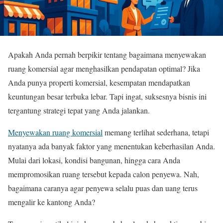
Apakah Anda pernah berpikir tentang bagaimana menyewakan
ruang komersial agar menghasilkan pendapatan optimal? Jika
Anda punya properti komersial, kesempatan mendapatkan
keuntungan besar terbuka lebar. Tapi ingat, suksesnya bisnis ini
tergantung strategi tepat yang Anda jalankan.
Menyewakan ruang komersial
memang terlihat sederhana, tetapi
nyatanya ada banyak faktor yang menentukan keberhasilan Anda.
Mulai dari lokasi, kondisi bangunan, hingga cara Anda
mempromosikan ruang tersebut kepada calon penyewa. Nah,
bagaimana caranya agar penyewa selalu puas dan uang terus
mengalir ke kantong Anda?