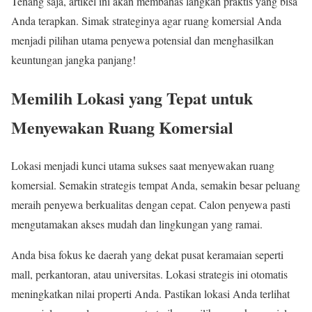
Tenang saja, artikel ini akan membahas langkah praktis yang bisa
Anda terapkan. Simak strateginya agar ruang komersial Anda
menjadi pilihan utama penyewa potensial dan menghasilkan
keuntungan jangka panjang!
Memilih Lokasi yang Tepat untuk
Menyewakan Ruang Komersial
Lokasi menjadi kunci utama sukses saat menyewakan ruang
komersial. Semakin strategis tempat Anda, semakin besar peluang
meraih penyewa berkualitas dengan cepat. Calon penyewa pasti
mengutamakan akses mudah dan lingkungan yang ramai.
Anda bisa fokus ke daerah yang dekat pusat keramaian seperti
mall, perkantoran, atau universitas. Lokasi strategis ini otomatis
meningkatkan nilai properti Anda. Pastikan lokasi Anda terlihat