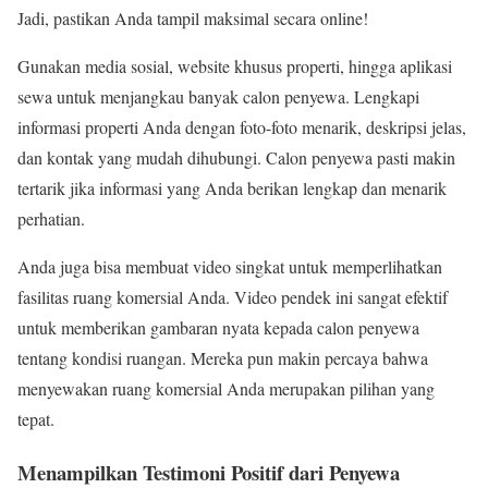
Jadi, pastikan Anda tampil maksimal secara online!
Gunakan media sosial, website khusus properti, hingga aplikasi
sewa untuk menjangkau banyak calon penyewa. Lengkapi
informasi properti Anda dengan foto-foto menarik, deskripsi jelas,
dan kontak yang mudah dihubungi. Calon penyewa pasti makin
tertarik jika informasi yang Anda berikan lengkap dan menarik
perhatian.
Anda juga bisa membuat video singkat untuk memperlihatkan
fasilitas ruang komersial Anda. Video pendek ini sangat efektif
untuk memberikan gambaran nyata kepada calon penyewa
tentang kondisi ruangan. Mereka pun makin percaya bahwa
menyewakan ruang komersial Anda merupakan pilihan yang
tepat.
Menampilkan Testimoni Positif dari Penyewa