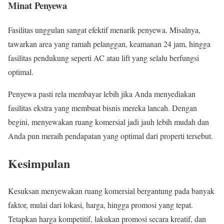
Minat Penyewa
Fasilitas unggulan sangat efektif menarik penyewa. Misalnya,
tawarkan area yang ramah pelanggan, keamanan 24 jam, hingga
fasilitas pendukung seperti AC atau lift yang selalu berfungsi
optimal.
Penyewa pasti rela membayar lebih jika Anda menyediakan
fasilitas ekstra yang membuat bisnis mereka lancah. Dengan
begini, menyewakan ruang komersial jadi jauh lebih mudah dan
Anda pun meraih pendapatan yang optimal dari properti tersebut.
Kesimpulan
Kesuksan menyewakan ruang komersial bergantung pada banyak
faktor, mulai dari lokasi, harga, hingga promosi yang tepat.
Tetapkan harga kompetitif, lakukan promosi secara kreatif, dan