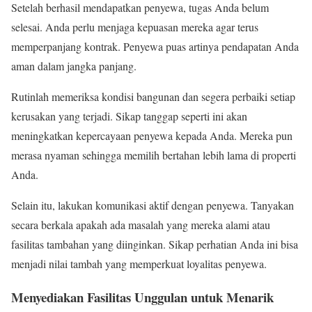
Setelah berhasil mendapatkan penyewa, tugas Anda belum
selesai. Anda perlu menjaga kepuasan mereka agar terus
memperpanjang kontrak. Penyewa puas artinya pendapatan Anda
aman dalam jangka panjang.
Rutinlah memeriksa kondisi bangunan dan segera perbaiki setiap
kerusakan yang terjadi. Sikap tanggap seperti ini akan
meningkatkan kepercayaan penyewa kepada Anda. Mereka pun
merasa nyaman sehingga memilih bertahan lebih lama di properti
Anda.
Selain itu, lakukan komunikasi aktif dengan penyewa. Tanyakan
secara berkala apakah ada masalah yang mereka alami atau
fasilitas tambahan yang diinginkan. Sikap perhatian Anda ini bisa
menjadi nilai tambah yang memperkuat loyalitas penyewa.
Menyediakan Fasilitas Unggulan untuk Menarik