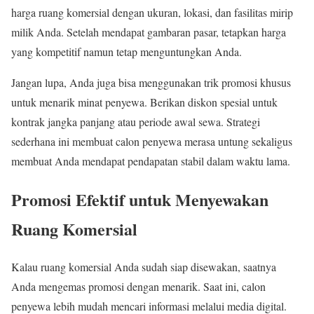
harga ruang komersial dengan ukuran, lokasi, dan fasilitas mirip
milik Anda. Setelah mendapat gambaran pasar, tetapkan harga
yang kompetitif namun tetap menguntungkan Anda.
Jangan lupa, Anda juga bisa menggunakan trik promosi khusus
untuk menarik minat penyewa. Berikan diskon spesial untuk
kontrak jangka panjang atau periode awal sewa. Strategi
sederhana ini membuat calon penyewa merasa untung sekaligus
membuat Anda mendapat pendapatan stabil dalam waktu lama.
Promosi Efektif untuk Menyewakan
Ruang Komersial
Kalau ruang komersial Anda sudah siap disewakan, saatnya
Anda mengemas promosi dengan menarik. Saat ini, calon
penyewa lebih mudah mencari informasi melalui media digital.