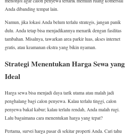
menonjol agar calon penyewa tertarik memilih ruang komersial
Anda dibanding tempat lain.
Namun, jika lokasi Anda belum terlalu strategis, jangan panik
dulu. Anda tetap bisa menjadikannya menarik dengan fasilitas
tambahan. Misalnya, tawarkan area parkir luas, akses internet
gratis, atau keamanan ekstra yang bikin nyaman.
Strategi Menentukan Harga Sewa yang
Ideal
Harga sewa bisa menjadi daya tarik utama atau malah jadi
penghalang bagi calon penyewa. Kalau terlalu tinggi, calon
penyewa bakal kabur; kalau terlalu rendah, Anda malah rugi.
Lalu bagaimana cara menentukan harga yang tepat?
Pertama, survei harga pasar di sekitar properti Anda. Cari tahu