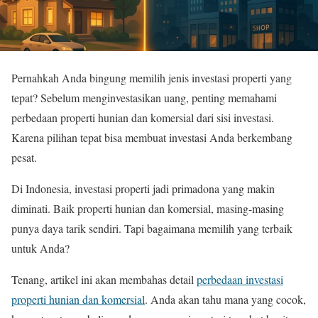
Pernahkah Anda bingung memilih jenis investasi properti yang
tepat? Sebelum menginvestasikan uang, penting memahami
perbedaan properti hunian dan komersial dari sisi investasi.
Karena pilihan tepat bisa membuat investasi Anda berkembang
pesat.
Di Indonesia, investasi properti jadi primadona yang makin
diminati. Baik properti hunian dan komersial, masing-masing
punya daya tarik sendiri. Tapi bagaimana memilih yang terbaik
untuk Anda?
Tenang, artikel ini akan membahas detail
perbedaan investasi
properti hunian dan komersial
. Anda akan tahu mana yang cocok,