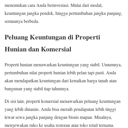
menentukan cara Anda berinvestasi. Mulai dari modal,
keuntungan jangka pendek, hingga pertumbuhan jangka panjang,
semuanya berbeda.
Peluang Keuntungan di Properti
Hunian dan Komersial
Properti hunian menawarkan keuntungan yang stabil. Umumnya,
pertumbuhan nilai properti hunian lebih pelan tapi pasti. Anda
akan mendapatkan keuntungan dari kenaikan harga tanah atau
bangunan yang stabil tiap tahunnya.
Di sisi lain, properti komersial menawarkan peluang keuntungan
yang lebih dinamis. Anda bisa meraih pendapatan lebih tinggi
lewat sewa jangka panjang dengan bisnis mapan. Misalnya,
menyewakan ruko ke usaha restoran atau toko retail ternama.