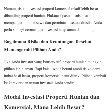
Namun, risiko investasi properti komersial relatif lebih besar
dibanding properti hunian. Fluktuasi pasar bisnis bisa
mempengaruhi nilai sewa dan permintaan secara drastis. Anda
perlu strategi cermat agar investasi tetap aman dan untung.
Bagaimana Risiko dan Keuntungan Tersebut
Memengaruhi Pilihan Anda?
Jika Anda investor yang konservatif, properti hunian mungkin
pilihan lebih aman. Tapi kalau Anda berani ambil risiko demi
imbal hasil besar, properti komersial patut dilirik. Pilihan kembali
ke karakter dan tujuan investasi Anda sendiri.
Modal Investasi Properti Hunian dan
Komersial, Mana Lebih Besar?