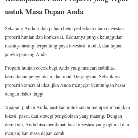
untuk Masa Depan Anda
Sekarang Anda sudah paham betul perbedaan utama investasi
properti hunian dan komersial. Keduanya punya keunggulan
masing-masing, tergantung gaya investasi, modal, dan tujuan
jangka panjang Anda.
Properti hunian cocok bagi Anda yang mencari stabilitas,
kemudahan pengelolaan, dan modal terjangkau. Sebaliknya,
properti komersial ideal jika Anda mengejar keuntungan besar
dengan risiko tinggi.
Apapun pilihan Anda, pastikan untuk selalu mempertimbangkan
lokasi, pasar, dan strategi pengelolaan yang matang. Dengan
demikian, Anda bisa menikmati hasil investasi yang optimal dan
menjanjikan masa depan cerah.