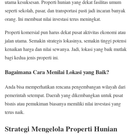
utama kesuksesan. Properti hunian yang dekat fasilitas umum
seperti sekolah, pasar, dan transportasi pasti jadi incaran banyak
orang. Ini membuat nilai investasi terus meningkat.
Properti komersial pun harus dekat pusat aktivitas ekonomi atau
jalan utama. Semakin strategis lokasinya, semakin tinggi potensi
kenaikan harga dan nilai sewanya. Jadi, lokasi yang baik mutlak
bagi kedua jenis properti ini.
Bagaimana Cara Menilai Lokasi yang Baik?
Anda bisa memperhatikan rencana pengembangan wilayah dari
pemerintah setempat. Daerah yang dikembangkan untuk pusat
bisnis atau pemukiman biasanya memiliki nilai investasi yang
terus naik.
Strategi Mengelola Properti Hunian