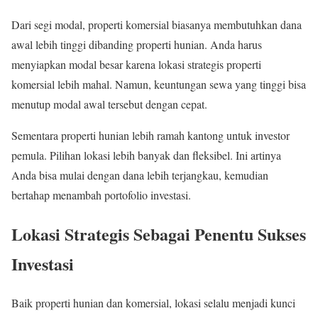
Dari segi modal, properti komersial biasanya membutuhkan dana
awal lebih tinggi dibanding properti hunian. Anda harus
menyiapkan modal besar karena lokasi strategis properti
komersial lebih mahal. Namun, keuntungan sewa yang tinggi bisa
menutup modal awal tersebut dengan cepat.
Sementara properti hunian lebih ramah kantong untuk investor
pemula. Pilihan lokasi lebih banyak dan fleksibel. Ini artinya
Anda bisa mulai dengan dana lebih terjangkau, kemudian
bertahap menambah portofolio investasi.
Lokasi Strategis Sebagai Penentu Sukses
Investasi
Baik properti hunian dan komersial, lokasi selalu menjadi kunci