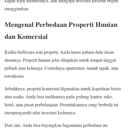
kapan tepat membelinya, dan mengapa investasi tersebut begitu
menggiurkan.
Mengenal Perbedaan Properti Hunian
dan Komersial
Ketika berbicara soal properti, Anda harus paham dulu dasar-
dasarnya. Properti hunian jelas ditujukan untuk tempat tinggal
pribadi atau keluarga. Contohnya apartemen, rumah tapak, atau
townhouse.
Sebaliknya, properti komersial digunakan untuk keperluan bisnis
atau usaha. Anda bisa melihatnya pada gedung kantor, ruko,
hotel, atau pusat perbelanjaan. Peruntukannya yang berbeda ini
mempengaruhi nilai investasi keduanya.
Dari sini, Anda bisa bayangkan bagaimana perbedaan ini