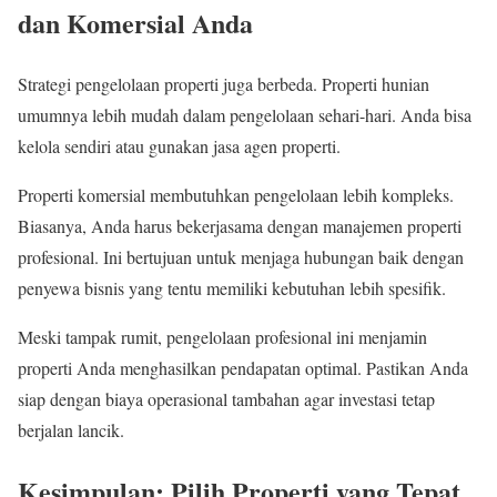
dan Komersial Anda
Strategi pengelolaan properti juga berbeda. Properti hunian
umumnya lebih mudah dalam pengelolaan sehari-hari. Anda bisa
kelola sendiri atau gunakan jasa agen properti.
Properti komersial membutuhkan pengelolaan lebih kompleks.
Biasanya, Anda harus bekerjasama dengan manajemen properti
profesional. Ini bertujuan untuk menjaga hubungan baik dengan
penyewa bisnis yang tentu memiliki kebutuhan lebih spesifik.
Meski tampak rumit, pengelolaan profesional ini menjamin
properti Anda menghasilkan pendapatan optimal. Pastikan Anda
siap dengan biaya operasional tambahan agar investasi tetap
berjalan lancik.
Kesimpulan: Pilih Properti yang Tepat